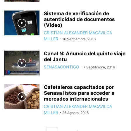
Sistema de verificación de
autenticidad de documentos
(Video)
CRISTIAN ALEXANDER MACAVILCA
MILLER
-
16 Septiembre, 2016
Canal N: Anuncio del quinto viaje
del Jantu
SENASACONTIGO
-
7 Septiembre, 2016
Cafetaleros capacitados por
Senasa listos para acceder a
mercados internacionales
CRISTIAN ALEXANDER MACAVILCA
MILLER
-
26 Agosto, 2016