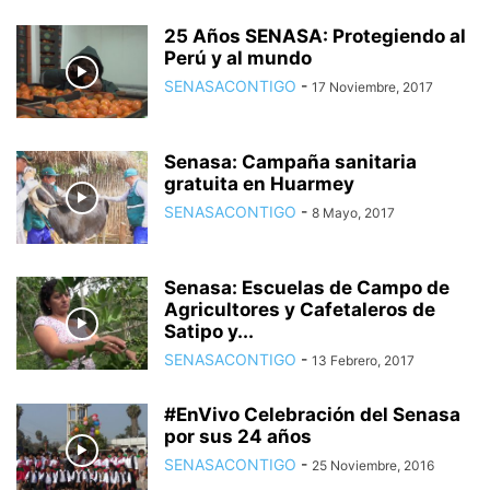
25 Años SENASA: Protegiendo al
Perú y al mundo
SENASACONTIGO
-
17 Noviembre, 2017
Senasa: Campaña sanitaria
gratuita en Huarmey
SENASACONTIGO
-
8 Mayo, 2017
Senasa: Escuelas de Campo de
Agricultores y Cafetaleros de
Satipo y...
SENASACONTIGO
-
13 Febrero, 2017
#EnVivo Celebración del Senasa
por sus 24 años
SENASACONTIGO
-
25 Noviembre, 2016