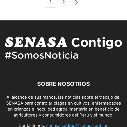
1
2
SOBRE NOSOTROS
Al alcance de sus manos, las noticias sobre el trabajo del
SENASA para controlar plagas en cultivos, enfermedades
en crianzas e inocuidad agroalimentaria en beneficio de
agricultores y consumidores del Perú y el mundo.
Contáctenos:
senasacontigo@senasa.gob.pe