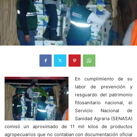
En cumplimiento de su
labor de prevención y
resguardo del patrimonio
fitosanitario nacional, el
Servicio Nacional de
Sanidad Agraria (SENASA)
comisó un aproximado de 11 mil kilos de productos
agropecuarios que no contaban con documentación oficial