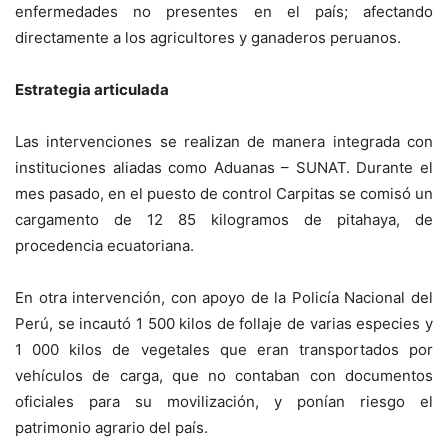
enfermedades no presentes en el país; afectando
directamente a los agricultores y ganaderos peruanos.
Estrategia articulada
Las intervenciones se realizan de manera integrada con
instituciones aliadas como Aduanas – SUNAT. Durante el
mes pasado, en el puesto de control Carpitas se comisó un
cargamento de 12 85 kilogramos de pitahaya, de
procedencia ecuatoriana.
En otra intervención, con apoyo de la Policía Nacional del
Perú, se incautó 1 500 kilos de follaje de varias especies y
1 000 kilos de vegetales que eran transportados por
vehículos de carga, que no contaban con documentos
oficiales para su movilización, y ponían riesgo el
patrimonio agrario del país.