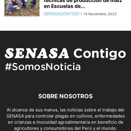
técnicas de producción de maíz
en Escuelas de...
SENASACONTIGO
-
14 Noviembre, 2023
SOBRE NOSOTROS
Al alcance de sus manos, las noticias sobre el trabajo del
SENASA para controlar plagas en cultivos, enfermedades
en crianzas e inocuidad agroalimentaria en beneficio de
agricultores y consumidores del Perú y el mundo.