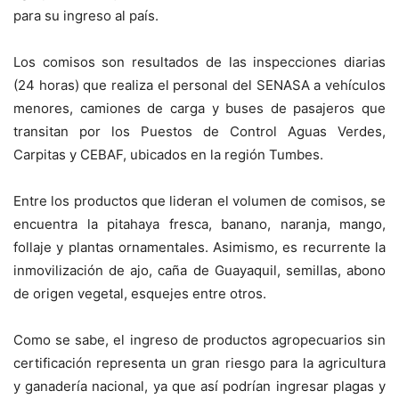
para su ingreso al país.
Los comisos son resultados de las inspecciones diarias
(24 horas) que realiza el personal del SENASA a vehículos
menores, camiones de carga y buses de pasajeros que
transitan por los Puestos de Control Aguas Verdes,
Carpitas y CEBAF, ubicados en la región Tumbes.
Entre los productos que lideran el volumen de comisos, se
encuentra la pitahaya fresca, banano, naranja, mango,
follaje y plantas ornamentales. Asimismo, es recurrente la
inmovilización de ajo, caña de Guayaquil, semillas, abono
de origen vegetal, esquejes entre otros.
Como se sabe, el ingreso de productos agropecuarios sin
certificación representa un gran riesgo para la agricultura
y ganadería nacional, ya que así podrían ingresar plagas y