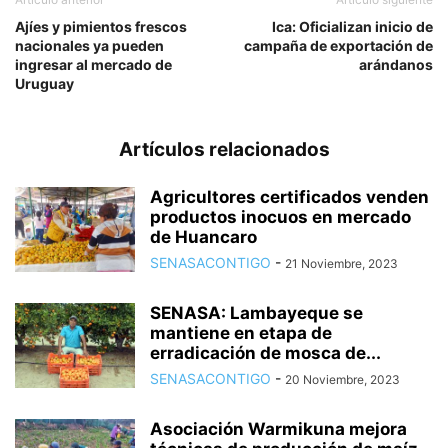
Ajíes y pimientos frescos
Ica: Oficializan inicio de
nacionales ya pueden
campaña de exportación de
ingresar al mercado de
arándanos
Uruguay
Artículos relacionados
Agricultores certificados venden
productos inocuos en mercado
de Huancaro
SENASACONTIGO
-
21 Noviembre, 2023
SENASA: Lambayeque se
mantiene en etapa de
erradicación de mosca de...
SENASACONTIGO
-
20 Noviembre, 2023
Asociación Warmikuna mejora