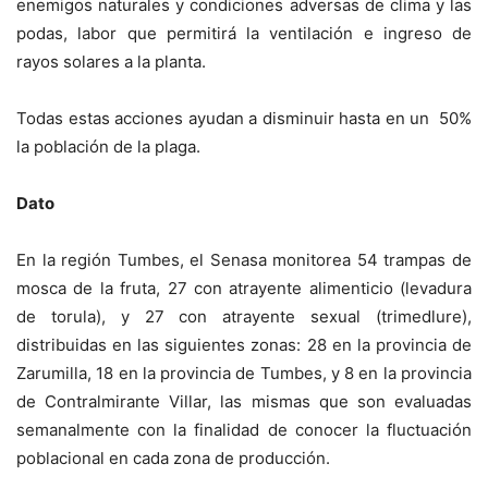
enemigos naturales y condiciones adversas de clima y las
podas, labor que permitirá la ventilación e ingreso de
rayos solares a la planta.
Todas estas acciones ayudan a disminuir hasta en un 50%
la población de la plaga.
Dato
En la región Tumbes, el Senasa monitorea 54 trampas de
mosca de la fruta, 27 con atrayente alimenticio (levadura
de torula), y 27 con atrayente sexual (trimedlure),
distribuidas en las siguientes zonas: 28 en la provincia de
Zarumilla, 18 en la provincia de Tumbes, y 8 en la provincia
de Contralmirante Villar, las mismas que son evaluadas
semanalmente con la finalidad de conocer la fluctuación
poblacional en cada zona de producción.