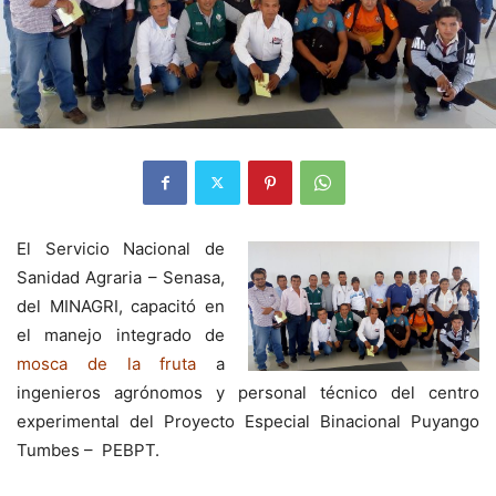
El Servicio Nacional de
Sanidad Agraria – Senasa,
del MINAGRI, capacitó en
el manejo integrado de
mosca de la fruta
a
ingenieros agrónomos y personal técnico del centro
experimental del Proyecto Especial Binacional Puyango
Tumbes – PEBPT.