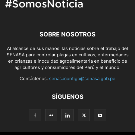
SOBRE NOSOTROS
Al alcance de sus manos, las noticias sobre el trabajo del
SENASA para controlar plagas en cultivos, enfermedades
en crianzas e inocuidad agroalimentaria en beneficio de
agricultores y consumidores del Perú y el mundo.
Contáctenos:
senasacontigo@senasa.gob.pe
SÍGUENOS