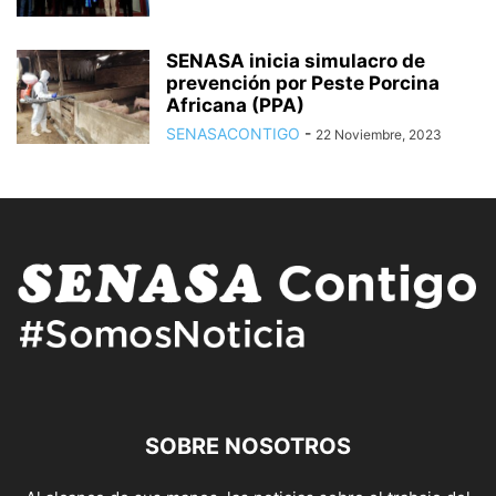
SENASA inicia simulacro de
prevención por Peste Porcina
Africana (PPA)
SENASACONTIGO
-
22 Noviembre, 2023
SOBRE NOSOTROS