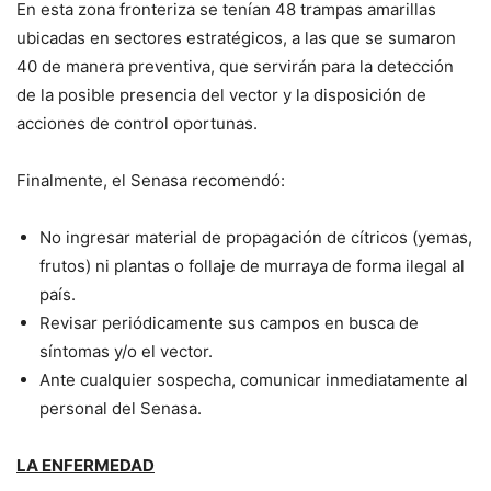
En esta zona fronteriza se tenían 48 trampas amarillas
ubicadas en sectores estratégicos, a las que se sumaron
40 de manera preventiva, que servirán para la detección
de la posible presencia del vector y la disposición de
acciones de control oportunas.
Finalmente, el Senasa recomendó:
No ingresar material de propagación de cítricos (yemas,
frutos) ni plantas o follaje de murraya de forma ilegal al
país.
Revisar periódicamente sus campos en busca de
síntomas y/o el vector.
Ante cualquier sospecha, comunicar inmediatamente al
personal del Senasa.
LA ENFERMEDAD