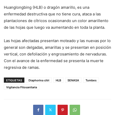
Huanglongbing (HLB) o dragón amarillo, es una
enfermedad destructiva que no tiene cura, ataca a las
plantaciones de cítricos ocasionando un color amarillento
de las hojas que luego va aumentando en toda la planta.
Las hojas afectadas presentan moteado y las nuevas por lo
general son delgadas, amarillas y se presentan en posición
vertical, con defoliación y engrosamiento de nervaduras.
Con el avance de la enfermedad se presenta la muerte
regresiva de ramas.
ETIQUETAS
Diaphorina citri
HLB
SENASA
Tumbes
Vigilancia Fitosanitaria