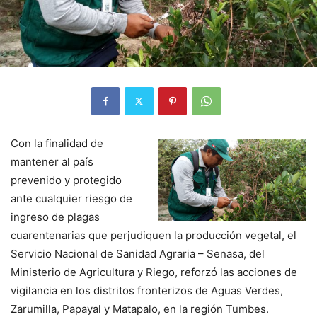
Con la finalidad de
mantener al país
prevenido y protegido
ante cualquier riesgo de
ingreso de plagas
cuarentenarias que perjudiquen la producción vegetal, el
Servicio Nacional de Sanidad Agraria – Senasa, del
Ministerio de Agricultura y Riego, reforzó las acciones de
vigilancia en los distritos fronterizos de Aguas Verdes,
Zarumilla, Papayal y Matapalo, en la región Tumbes.