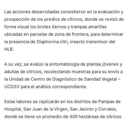
Las acciones desarrolladas consistieron en la evaluación y
prospección de los predios de cítricos, donde se revisó de
forma visual los brotes tiernos y trampas amarillas
ubicadas en parcelas de zona de frontera, para determinar
la presencia de Diaphorina citri, insecto transmisor del
HLB.
A su vez, se evalúo la sintomatología de plantas jóvenes y
adultas de cítricos, recolectando muestras para su envío a
la Unidad de Centro de Diagnóstico de Sanidad Vegetal –
UCDSV para el análisis correspondiente.
Estas labores se replicarán en los distritos de Pampas de
Hospital, San Juan de la Virgen, San Jacinto y Corrales,
donde se tiene un promedio de 400 hectáreas de cítricos.