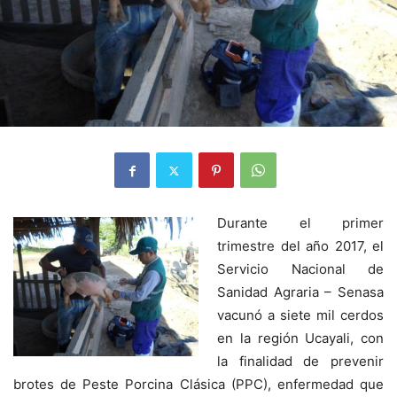
Durante el primer
trimestre del año 2017, el
Servicio Nacional de
Sanidad Agraria – Senasa
vacunó a siete mil cerdos
en la región Ucayali, con
la finalidad de prevenir
brotes de Peste Porcina Clásica (PPC), enfermedad que