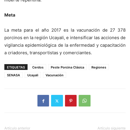
Meta
La meta para el año 2017 es la vacunación de 27 378
porcinos en la región Ucayali, e intensificar las acciones de
vigilancia epidemiológica de la enfermedad y capacitación
a criadores, transportistas y comerciantes.
ETIQUETAS
Cerdos
Peste Porcina Clásica
Regiones
SENASA
Ucayali
Vacunación
Artículo anterior
Artículo siguiente