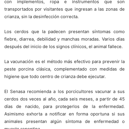
con implementos, ropa e instrumentos que son
transportados por visitantes que ingresan a las zonas de
crianza, sin la desinfección correcta.
Los cerdos que la padecen presentan síntomas como
fiebre, diarrea, debilidad y manchas moradas. Varios días
después del inicio de los signos clínicos, el animal fallece.
La vacunación es el método más efectivo para prevenir la
peste porcina clásica, complementado con medidas de
higiene que todo centro de crianza debe ejecutar.
El Senasa recomienda a los porcicultores vacunar a sus
cerdos dos veces al año, cada seis meses, a partir de 45
días de nacido, para protegerlos de la enfermedad.
Asimismo exhorta a notificar en forma oportuna si sus
animales presentan algún síntoma de enfermedad o
muerte repentina.