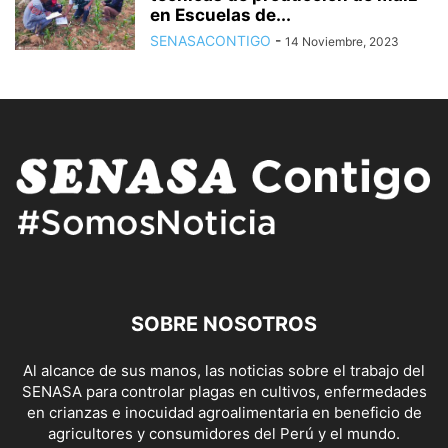
en Escuelas de...
SENASACONTIGO
-
14 Noviembre, 2023
SOBRE NOSOTROS
Al alcance de sus manos, las noticias sobre el trabajo del
SENASA para controlar plagas en cultivos, enfermedades
en crianzas e inocuidad agroalimentaria en beneficio de
agricultores y consumidores del Perú y el mundo.