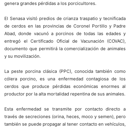
genera grandes pérdidas a los porcicultores.
El Senasa visitó predios de crianza traspatio y tecnificada
de cerdos en las provincias de Coronel Portillo y Padre
Abad, donde vacunó a porcinos de todas las edades y
entregó el Certificado Oficial de Vacunación (COVAC),
documento que permitirá la comercialización de animales
y su movilización.
La peste porcina clásica (PPC), conocida también como
cólera porcino, es una enfermedad contagiosa de los
cerdos que produce pérdidas económicas enormes al
productor por la alta mortalidad repentina de sus animales.
Esta enfermedad se transmite por contacto directo a
través de secreciones (orina, heces, moco y semen), pero
también se puede propagar al tener contacto en vehículos,