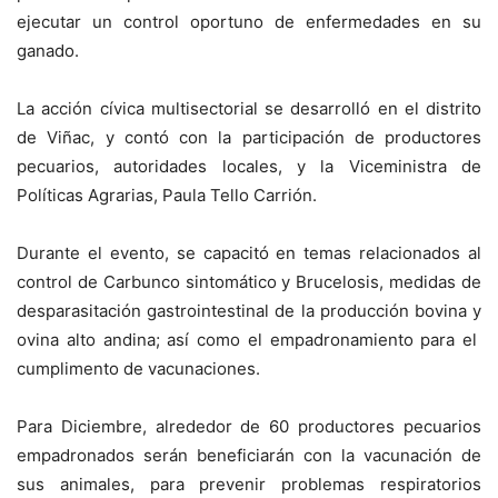
ejecutar un control oportuno de enfermedades en su
ganado.
La acción cívica multisectorial se desarrolló en el distrito
de Viñac, y contó con la participación de productores
pecuarios, autoridades locales, y la Viceministra de
Políticas Agrarias, Paula Tello Carrión.
Durante el evento, se capacitó en temas relacionados al
control de Carbunco sintomático y Brucelosis, medidas de
desparasitación gastrointestinal de la producción bovina y
ovina alto andina; así como el empadronamiento para el
cumplimento de vacunaciones.
Para Diciembre, alrededor de 60 productores pecuarios
empadronados serán beneficiarán con la vacunación de
sus animales, para prevenir problemas respiratorios