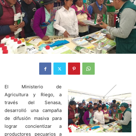
El Ministerio de
Agricultura y Riego, a
través del Senasa,
desarrolló una campaña
de difusión masiva para
lograr concientizar a
productores pecuarios a