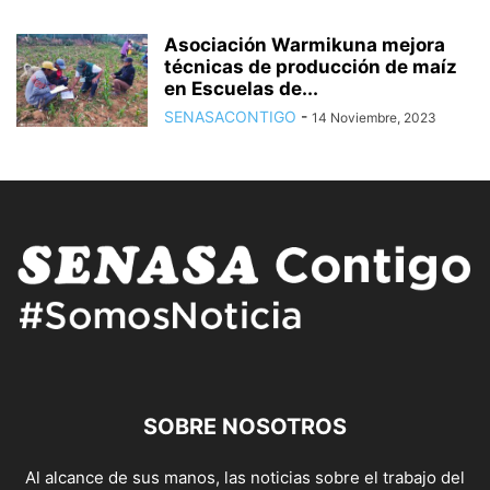
Asociación Warmikuna mejora
técnicas de producción de maíz
en Escuelas de...
SENASACONTIGO
-
14 Noviembre, 2023
SOBRE NOSOTROS
Al alcance de sus manos, las noticias sobre el trabajo del