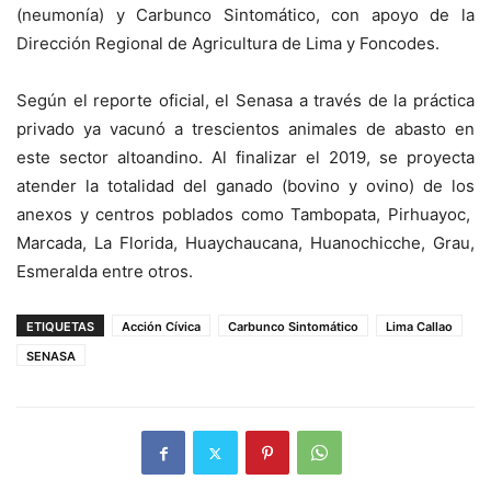
(neumonía) y Carbunco Sintomático, con apoyo de la
Dirección Regional de Agricultura de Lima y Foncodes.
Según el reporte oficial, el Senasa a través de la práctica
privado ya vacunó a trescientos animales de abasto en
este sector altoandino. Al finalizar el 2019, se proyecta
atender la totalidad del ganado (bovino y ovino) de los
anexos y centros poblados como Tambopata, Pirhuayoc,
Marcada, La Florida, Huaychaucana, Huanochicche, Grau,
Esmeralda entre otros.
ETIQUETAS
Acción Cívica
Carbunco Sintomático
Lima Callao
SENASA