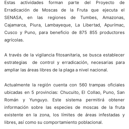
Estas actividades forman parte del Proyecto de
Erradicación de Moscas de la Fruta que ejecuta el
SENASA, en las regiones de Tumbes, Amazonas,
Cajamarca, Piura, Lambayeque, La Libertad, Apurímac,
Cusco y Puno, para beneficio de 875 855 productores
agrícolas.
A través de la vigilancia fitosanitaria, se busca establecer
estrategias de control y erradicación, necesarias para
ampliar las áreas libres de la plaga a nivel nacional.
Actualmente la región cuenta con 560 trampas oficiales
ubicadas en 5 provincias: Chucuito, El Collao, Puno, San
Román y Yunguyo. Este sistema permitirá obtener
información sobre las especies de moscas de la fruta
existente en la zona, los límites de áreas infestadas y
libres, así como su comportamiento poblacional.