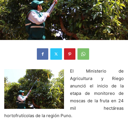
El Ministerio de
Agricultura y Riego
anunció el inicio de la
etapa de monitoreo de
moscas de la fruta en 24
mil hectáreas
hortofrutícolas de la región Puno.