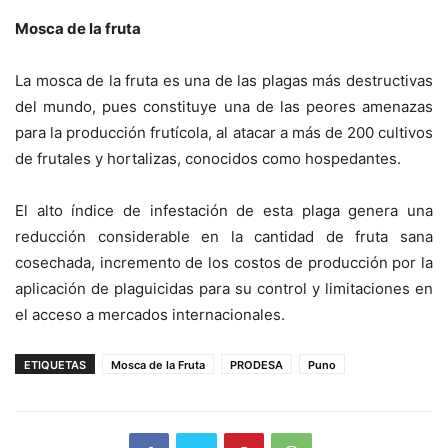
Mosca de la fruta
La mosca de la fruta es una de las plagas más destructivas
del mundo, pues constituye una de las peores amenazas
para la producción frutícola, al atacar a más de 200 cultivos
de frutales y hortalizas, conocidos como hospedantes.
El alto índice de infestación de esta plaga genera una
reducción considerable en la cantidad de fruta sana
cosechada, incremento de los costos de producción por la
aplicación de plaguicidas para su control y limitaciones en
el acceso a mercados internacionales.
ETIQUETAS
Mosca de la Fruta
PRODESA
Puno