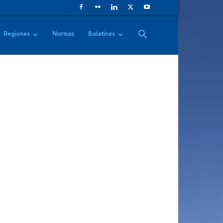
Regiones
Normas
Boletines