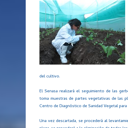
del cultivo.
El Senasa realizará el seguimiento de las ger
toma muestras de partes vegetativas de las pl
Centro de Diagnóstico de Sanidad Vegetal para d
Una vez descartada, se procederá al levantami