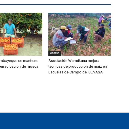
Áncash
mbayeque se mantiene
Asociación Warmikuna mejora
 erradicación de mosca
técnicas de producción de maíz en
Escuelas de Campo del SENASA