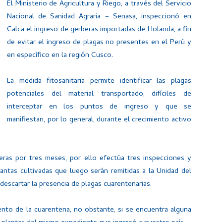
El Ministerio de Agricultura y Riego, a través del Servicio
Nacional de Sanidad Agraria – Senasa, inspeccionó en
Calca el ingreso de gerberas importadas de Holanda, a fin
de evitar el ingreso de plagas no presentes en el Perú y
en específico en la región Cusco.
La medida fitosanitaria permite identificar las plagas
potenciales del material transportado, difíciles de
interceptar en los puntos de ingreso y que se
manifiestan, por lo general, durante el crecimiento activo
beras por tres meses, por ello efectúa tres inspecciones y
antas cultivadas que luego serán remitidas a la Unidad del
escartar la presencia de plagas cuarentenarias.
ento de la cuarentena, no obstante, si se encuentra alguna