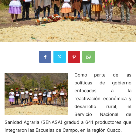
Como parte de las
políticas de gobierno
enfocadas a la
reactivación económica y
desarrollo rural, el
Servicio Nacional de
Sanidad Agraria (SENASA) graduó a 641 productores que
integraron las Escuelas de Campo, en la región Cusco.