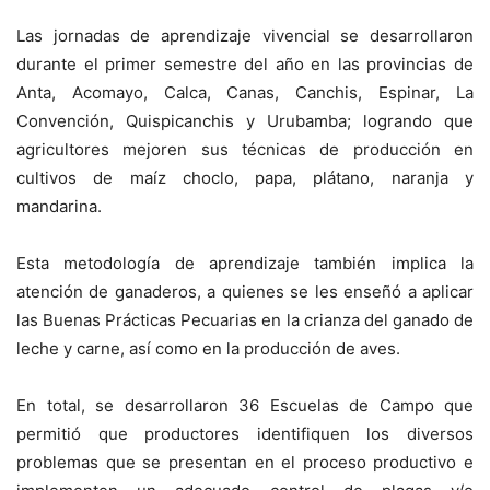
Las jornadas de aprendizaje vivencial se desarrollaron
durante el primer semestre del año en las provincias de
Anta, Acomayo, Calca, Canas, Canchis, Espinar, La
Convención, Quispicanchis y Urubamba; logrando que
agricultores mejoren sus técnicas de producción en
cultivos de maíz choclo, papa, plátano, naranja y
mandarina.
Esta metodología de aprendizaje también implica la
atención de ganaderos, a quienes se les enseñó a aplicar
las Buenas Prácticas Pecuarias en la crianza del ganado de
leche y carne, así como en la producción de aves.
En total, se desarrollaron 36 Escuelas de Campo que
permitió que productores identifiquen los diversos
problemas que se presentan en el proceso productivo e