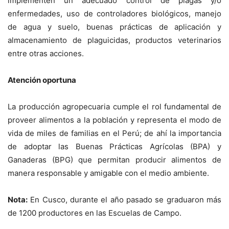
implementen un adecuado control de plagas y/o
enfermedades, uso de controladores biológicos, manejo
de agua y suelo, buenas prácticas de aplicación y
almacenamiento de plaguicidas, productos veterinarios
entre otras acciones.
Atención oportuna
La producción agropecuaria cumple el rol fundamental de
proveer alimentos a la población y representa el modo de
vida de miles de familias en el Perú; de ahí la importancia
de adoptar las Buenas Prácticas Agrícolas (BPA) y
Ganaderas (BPG) que permitan producir alimentos de
manera responsable y amigable con el medio ambiente.
Nota:
En Cusco, durante el año pasado se graduaron más
de 1200 productores en las Escuelas de Campo.