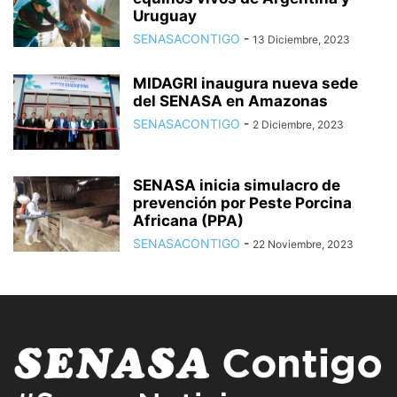
Uruguay
SENASACONTIGO
-
13 Diciembre, 2023
MIDAGRI inaugura nueva sede
del SENASA en Amazonas
SENASACONTIGO
-
2 Diciembre, 2023
SENASA inicia simulacro de
prevención por Peste Porcina
Africana (PPA)
SENASACONTIGO
-
22 Noviembre, 2023