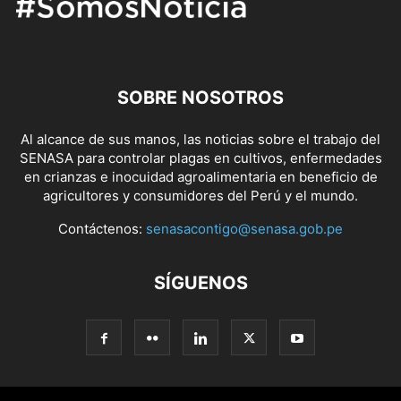
SOBRE NOSOTROS
Al alcance de sus manos, las noticias sobre el trabajo del
SENASA para controlar plagas en cultivos, enfermedades
en crianzas e inocuidad agroalimentaria en beneficio de
agricultores y consumidores del Perú y el mundo.
Contáctenos:
senasacontigo@senasa.gob.pe
SÍGUENOS