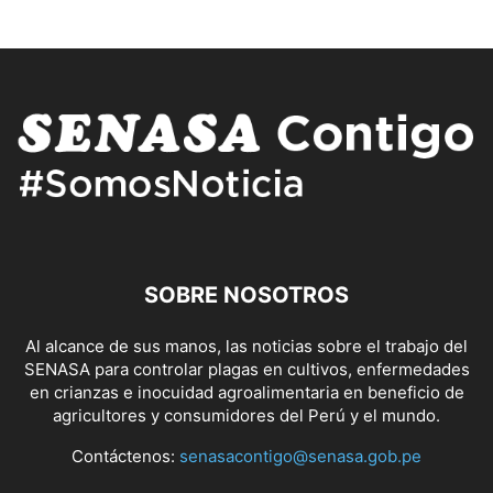
SOBRE NOSOTROS
Al alcance de sus manos, las noticias sobre el trabajo del
SENASA para controlar plagas en cultivos, enfermedades
en crianzas e inocuidad agroalimentaria en beneficio de
agricultores y consumidores del Perú y el mundo.
Contáctenos:
senasacontigo@senasa.gob.pe