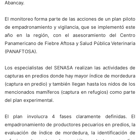
Abancay.
El monitoreo forma parte de las acciones de un plan piloto
de empadronamiento y vigilancia, que se implementó este
año en la región, con el asesoramiento del Centro
Panamericano de Fiebre Aftosa y Salud Pública Veterinaria
(PANAFTOSA).
Los especialistas del SENASA realizan las actividades de
capturas en predios donde hay mayor índice de mordedura
(captura en predio) y también llegan hasta los nidos de los
mencionados mamíferos (captura en refugios) como parte
del plan experimental.
El plan involucra 4 fases claramente definidas. El
empadronamiento de productores pecuarios en predios, la
evaluación de índice de mordedura, la identificación de