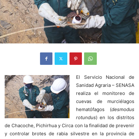
El Servicio Nacional de
Sanidad Agraria – SENASA
realiza el monitoreo de
cuevas de murciélagos
hematófagos (
desmodus
rotundus
) en los distritos
de Chacoche, Pichirhua y Circa con la finalidad de prevenir
y controlar brotes de rabia silvestre en la provincia de