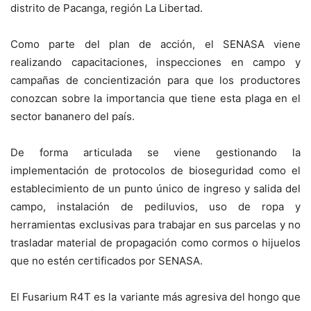
distrito de Pacanga, región La Libertad.
Como parte del plan de acción, el SENASA viene
realizando capacitaciones, inspecciones en campo y
campañas de concientización para que los productores
conozcan sobre la importancia que tiene esta plaga en el
sector bananero del país.
De forma articulada se viene gestionando la
implementación de protocolos de bioseguridad como el
establecimiento de un punto único de ingreso y salida del
campo, instalación de pediluvios, uso de ropa y
herramientas exclusivas para trabajar en sus parcelas y no
trasladar material de propagación como cormos o hijuelos
que no estén certificados por SENASA.
El Fusarium R4T es la variante más agresiva del hongo que