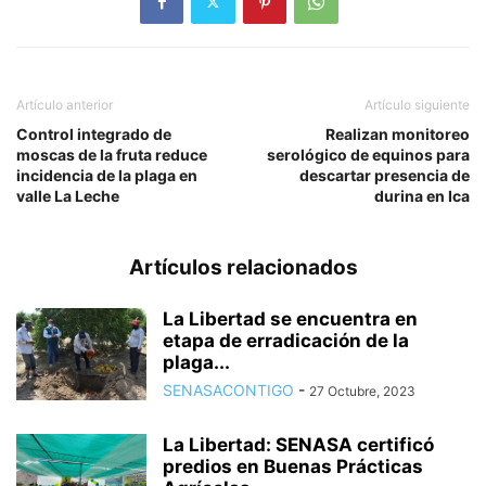
Artículo anterior
Artículo siguiente
Control integrado de
Realizan monitoreo
moscas de la fruta reduce
serológico de equinos para
incidencia de la plaga en
descartar presencia de
valle La Leche
durina en Ica
Artículos relacionados
La Libertad se encuentra en
etapa de erradicación de la
plaga...
SENASACONTIGO
-
27 Octubre, 2023
La Libertad: SENASA certificó
predios en Buenas Prácticas