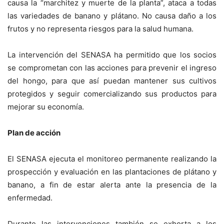
causa la “marchitez y muerte de la planta”, ataca a todas
las variedades de banano y plátano. No causa daño a los
frutos y no representa riesgos para la salud humana.
La intervención del SENASA ha permitido que los socios
se comprometan con las acciones para prevenir el ingreso
del hongo, para que así puedan mantener sus cultivos
protegidos y seguir comercializando sus productos para
mejorar su economía.
Plan de acción
El SENASA ejecuta el monitoreo permanente realizando la
prospección y evaluación en las plantaciones de plátano y
banano, a fin de estar alerta ante la presencia de la
enfermedad.
Durante las intervenciones también se exhorta a los