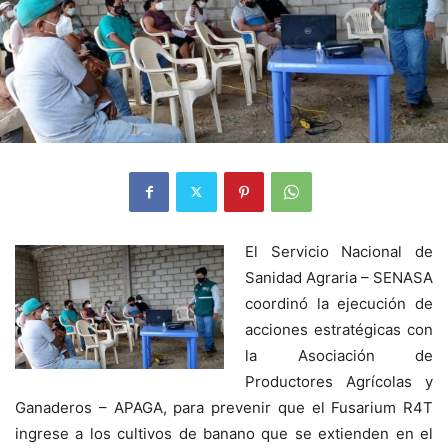
El Servicio Nacional de
Sanidad Agraria – SENASA
coordinó la ejecución de
acciones estratégicas con
la Asociación de
Productores Agrícolas y
Ganaderos – APAGA, para prevenir que el Fusarium R4T
ingrese a los cultivos de banano que se extienden en el