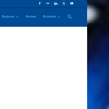
Regiones
Normas
Boletines