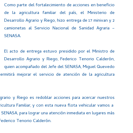
Como parte del fortalecimiento de acciones en beneficio
de la agricultura familiar del país, el Ministerio de
Desarrollo Agrario y Riego, hizo entrega de 17 minivan y 2
camionetas al Servicio Nacional de Sanidad Agraria –
SENASA.
El acto de entrega estuvo presidido por el Ministro de
Desarrollo Agrario y Riego, Federico Tenorio Calderón,
quien acompañado del Jefe del SENASA, Miguel Quevedo
rmitirá mejorar el servicio de atención de la agricultura
grario y Riego es redoblar acciones para acercar nuestros
icultura Familiar, y con esta nueva flota vehicular vamos a
l SENASA, para lograr una atención inmediata en lugares más
, Federico Tenorio Calderón.