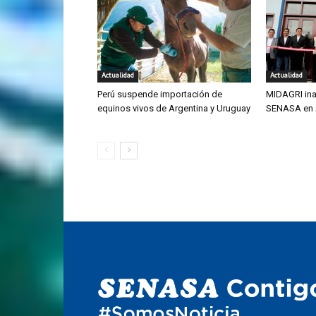
Actualidad
Actualidad
Perú suspende importación de
MIDAGRI ina
equinos vivos de Argentina y Uruguay
SENASA en