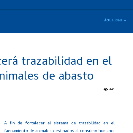
Actualidad
rá trazabilidad en el
nimales de abasto
2914
A fin de fortalecer el sistema de trazabilidad en el
faenamiento de animales destinados al consumo humano,