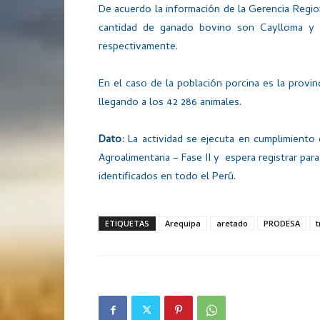
De acuerdo la información de la Gerencia Regio
cantidad de ganado bovino son Caylloma y
respectivamente.
En el caso de la población porcina es la provin
llegando a los 42 286 animales.
Dato:
La actividad se ejecuta en cumplimiento 
Agroalimentaria – Fase II y espera registrar par
identificados en todo el Perú.
ETIQUETAS
Arequipa
aretado
PRODESA
t