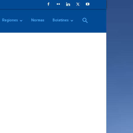
Regiones
Normas
Boletines