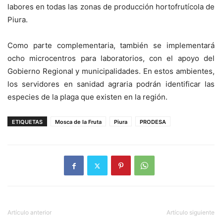
labores en todas las zonas de producción hortofrutícola de
Piura.
Como parte complementaria, también se implementará
ocho microcentros para laboratorios, con el apoyo del
Gobierno Regional y municipalidades. En estos ambientes,
los servidores en sanidad agraria podrán identificar las
especies de la plaga que existen en la región.
ETIQUETAS
Mosca de la Fruta
Piura
PRODESA
Artículo anterior
Artículo siguiente