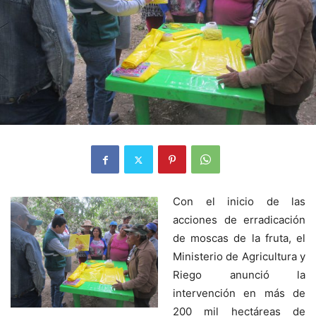
Con el inicio de las
acciones de erradicación
de moscas de la fruta, el
Ministerio de Agricultura y
Riego anunció la
intervención en más de
200 mil hectáreas de