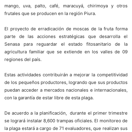
mango, uva, palto, café, maracuyá, chirimoya y otros
frutales que se producen en la región Piura.
El proyecto de erradicación de moscas de la fruta forma
parte de las acciones estratégicas que desarrolla el
Senasa para reguardar el estado fitosanitario de la
agricultura familiar que se extiende en los valles de 09
regiones del país.
Estas actividades contribuirán a mejorar la competitividad
de los pequeños productores, logrando que sus productos
puedan acceder a mercados nacionales e internacionales,
con la garantía de estar libre de esta plaga.
De acuerdo a la planificación, durante el primer trimestre
se logrará instalar 8,600 trampas oficiales. El monitoreo de
la plaga estará a cargo de 71 evaluadores, que realizan sus