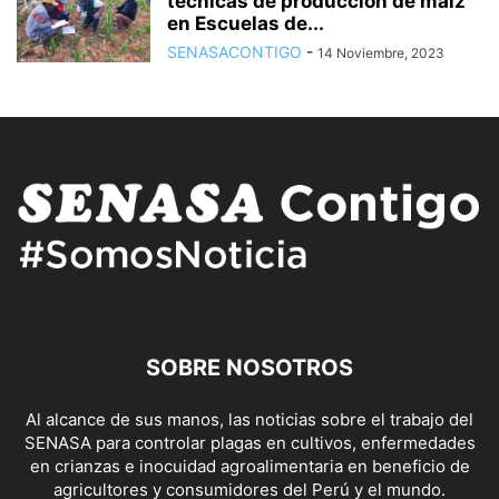
técnicas de producción de maíz
en Escuelas de...
SENASACONTIGO
-
14 Noviembre, 2023
SOBRE NOSOTROS
Al alcance de sus manos, las noticias sobre el trabajo del
SENASA para controlar plagas en cultivos, enfermedades
en crianzas e inocuidad agroalimentaria en beneficio de
agricultores y consumidores del Perú y el mundo.