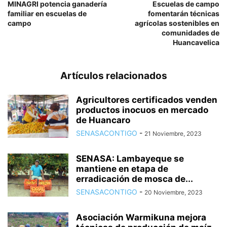
MINAGRI potencia ganadería
Escuelas de campo
familiar en escuelas de
fomentarán técnicas
campo
agrícolas sostenibles en
comunidades de
Huancavelica
Artículos relacionados
Agricultores certificados venden
productos inocuos en mercado
de Huancaro
SENASACONTIGO
-
21 Noviembre, 2023
SENASA: Lambayeque se
mantiene en etapa de
erradicación de mosca de...
SENASACONTIGO
-
20 Noviembre, 2023
Asociación Warmikuna mejora