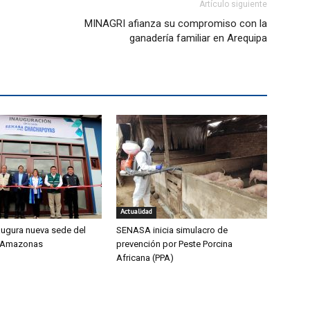
Artículo siguiente
MINAGRI afianza su compromiso con la
ganadería familiar en Arequipa
Actualidad
ugura nueva sede del
SENASA inicia simulacro de
 Amazonas
prevención por Peste Porcina
Africana (PPA)