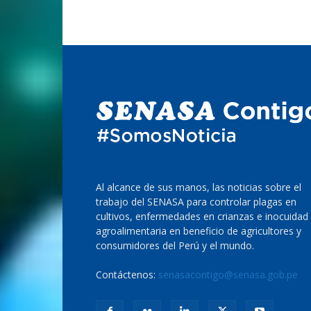
Al alcance de sus manos, las noticias sobre el
trabajo del SENASA para controlar plagas en
cultivos, enfermedades en crianzas e inocuidad
agroalimentaria en beneficio de agricultores y
consumidores del Perú y el mundo.
Contáctenos:
senasacontigo@senasa.gob.pe