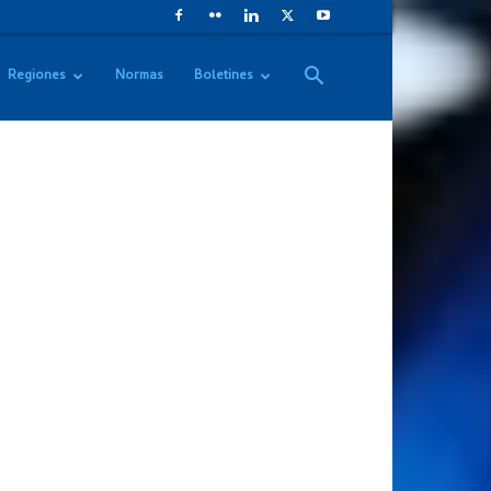
Regiones
Normas
Boletines