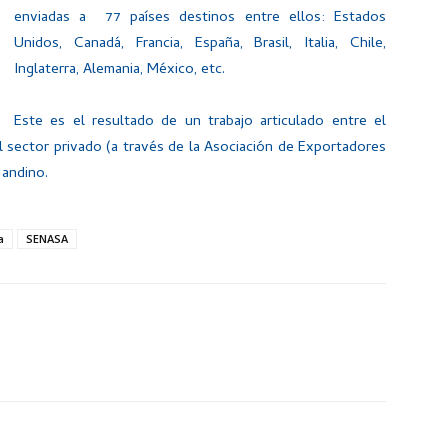
enviadas a 77 países destinos entre ellos: Estados
Unidos, Canadá, Francia, España, Brasil, Italia, Chile,
Inglaterra, Alemania, México, etc.
Este es el resultado de un trabajo articulado entre el
l sector privado (a través de la Asociación de Exportadores
 andino.
a
SENASA