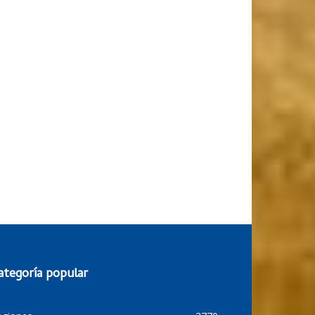
ategoría popular