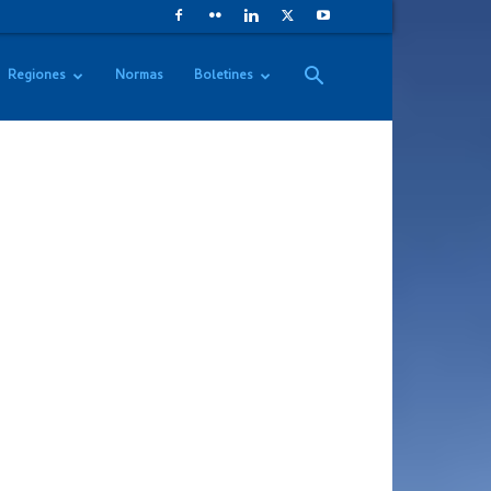
Regiones
Normas
Boletines