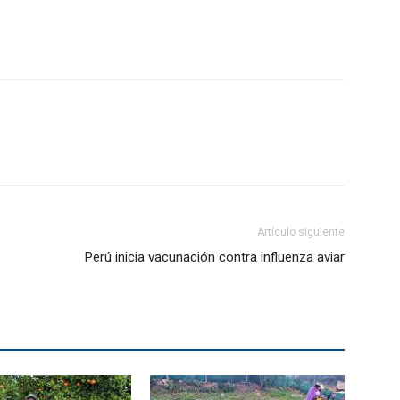
Artículo siguiente
Perú inicia vacunación contra influenza aviar