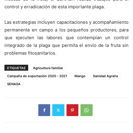
control y erradicación de esta importante plaga.
Las estrategias incluyen capacitaciones y acompañamiento
permanente en campo a los pequeños productores, para
que ejecuten las labores que contemplan un control
integrado de la plaga que permita el envío de la fruta sin
problemas fitosanitarios.
ETIQUETAS
Agricultura familiar
Campaña de exportación 2020 - 2021
Mango
Sanidad Agraria
SENASA