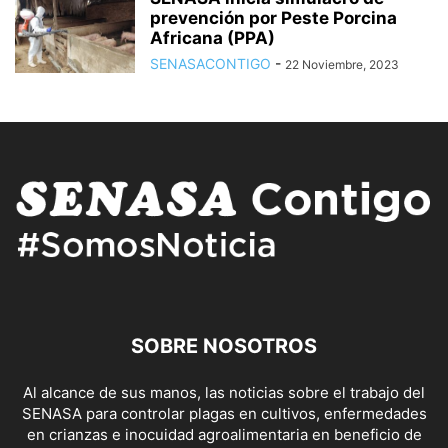
prevención por Peste Porcina
Africana (PPA)
SENASACONTIGO
-
22 Noviembre, 2023
SOBRE NOSOTROS
Al alcance de sus manos, las noticias sobre el trabajo del
SENASA para controlar plagas en cultivos, enfermedades
en crianzas e inocuidad agroalimentaria en beneficio de