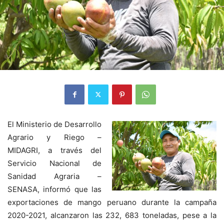
El Ministerio de Desarrollo
Agrario y Riego –
MIDAGRI, a través del
Servicio Nacional de
Sanidad Agraria –
SENASA, informó que las
exportaciones de mango peruano durante la campaña
2020-2021, alcanzaron las 232, 683 toneladas, pese a la