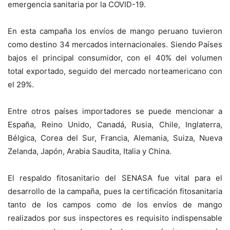
emergencia sanitaria por la COVID-19.
En esta campaña los envíos de mango peruano tuvieron
como destino 34 mercados internacionales. Siendo Países
bajos el principal consumidor, con el 40% del volumen
total exportado, seguido del mercado norteamericano con
el 29%.
Entre otros países importadores se puede mencionar a
España, Reino Unido, Canadá, Rusia, Chile, Inglaterra,
Bélgica, Corea del Sur, Francia, Alemania, Suiza, Nueva
Zelanda, Japón, Arabia Saudita, Italia y China.
El respaldo fitosanitario del SENASA fue vital para el
desarrollo de la campaña, pues la certificación fitosanitaria
tanto de los campos como de los envíos de mango
realizados por sus inspectores es requisito indispensable