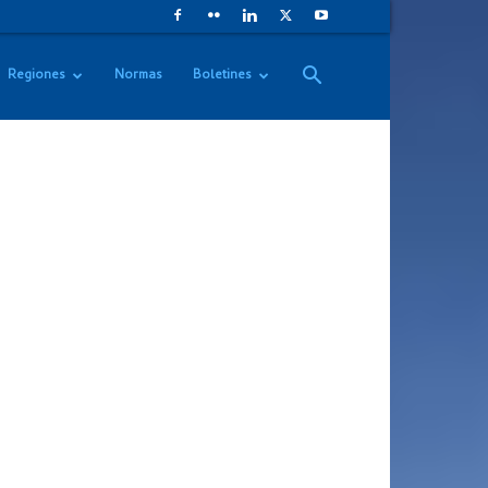
Regiones
Normas
Boletines