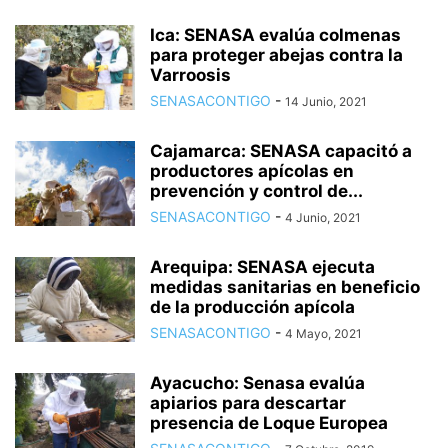
Ica: SENASA evalúa colmenas
para proteger abejas contra la
Varroosis
SENASACONTIGO
-
14 Junio, 2021
Cajamarca: SENASA capacitó a
productores apícolas en
prevención y control de...
SENASACONTIGO
-
4 Junio, 2021
Arequipa: SENASA ejecuta
medidas sanitarias en beneficio
de la producción apícola
SENASACONTIGO
-
4 Mayo, 2021
Ayacucho: Senasa evalúa
apiarios para descartar
presencia de Loque Europea