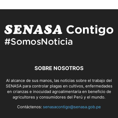
SOBRE NOSOTROS
Al alcance de sus manos, las noticias sobre el trabajo del
SENASA para controlar plagas en cultivos, enfermedades
en crianzas e inocuidad agroalimentaria en beneficio de
agricultores y consumidores del Perú y el mundo.
Contáctenos:
senasacontigo@senasa.gob.pe