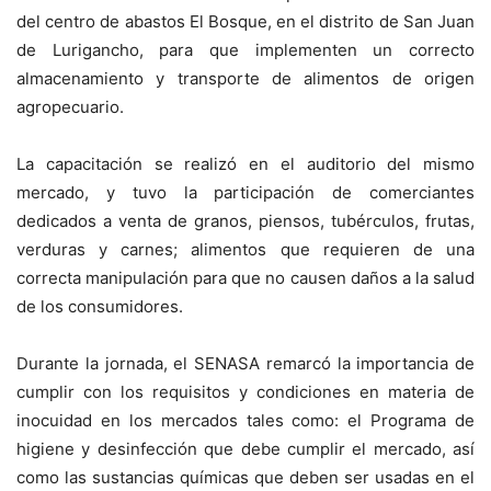
del centro de abastos El Bosque, en el distrito de San Juan
de Lurigancho, para que implementen un correcto
almacenamiento y transporte de alimentos de origen
agropecuario.
La capacitación se realizó en el auditorio del mismo
mercado, y tuvo la participación de comerciantes
dedicados a venta de granos, piensos, tubérculos, frutas,
verduras y carnes; alimentos que requieren de una
correcta manipulación para que no causen daños a la salud
de los consumidores.
Durante la jornada, el SENASA remarcó la importancia de
cumplir con los requisitos y condiciones en materia de
inocuidad en los mercados tales como: el Programa de
higiene y desinfección que debe cumplir el mercado, así
como las sustancias químicas que deben ser usadas en el