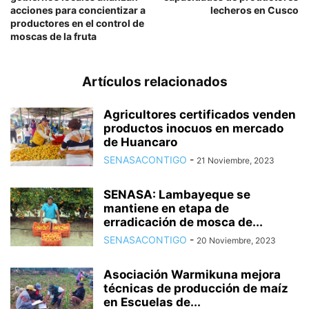
acciones para concientizar a
lecheros en Cusco
productores en el control de
moscas de la fruta
Artículos relacionados
Agricultores certificados venden
productos inocuos en mercado
de Huancaro
SENASACONTIGO
-
21 Noviembre, 2023
SENASA: Lambayeque se
mantiene en etapa de
erradicación de mosca de...
SENASACONTIGO
-
20 Noviembre, 2023
Asociación Warmikuna mejora
técnicas de producción de maíz
en Escuelas de...