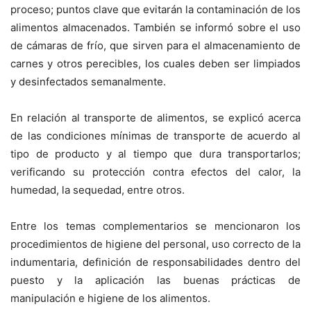
proceso; puntos clave que evitarán la contaminación de los
alimentos almacenados. También se informó sobre el uso
de cámaras de frío, que sirven para el almacenamiento de
carnes y otros perecibles, los cuales deben ser limpiados
y desinfectados semanalmente.
En relación al transporte de alimentos, se explicó acerca
de las condiciones mínimas de transporte de acuerdo al
tipo de producto y al tiempo que dura transportarlos;
verificando su protección contra efectos del calor, la
humedad, la sequedad, entre otros.
Entre los temas complementarios se mencionaron los
procedimientos de higiene del personal, uso correcto de la
indumentaria, definición de responsabilidades dentro del
puesto y la aplicación las buenas prácticas de
manipulación e higiene de los alimentos.