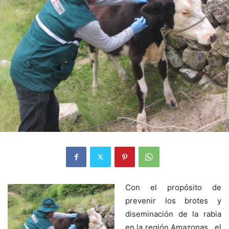
Con el propósito de
prevenir los brotes y
diseminación de la rabia
en la región Amazonas, el