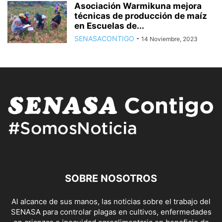
Asociación Warmikuna mejora
técnicas de producción de maíz
en Escuelas de...
SENASACONTIGO
-
14 Noviembre, 2023
SOBRE NOSOTROS
Al alcance de sus manos, las noticias sobre el trabajo del
SENASA para controlar plagas en cultivos, enfermedades