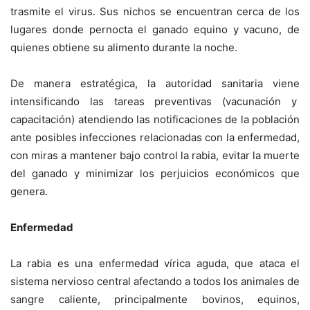
trasmite el virus. Sus nichos se encuentran cerca de los
lugares donde pernocta el ganado equino y vacuno, de
quienes obtiene su alimento durante la noche.
De manera estratégica, la autoridad sanitaria viene
intensificando las tareas preventivas (vacunación y
capacitación) atendiendo las notificaciones de la población
ante posibles infecciones relacionadas con la enfermedad,
con miras a mantener bajo control la rabia, evitar la muerte
del ganado y minimizar los perjuicios económicos que
genera.
Enfermedad
La rabia es una enfermedad vírica aguda, que ataca el
sistema nervioso central afectando a todos los animales de
sangre caliente, principalmente bovinos, equinos,