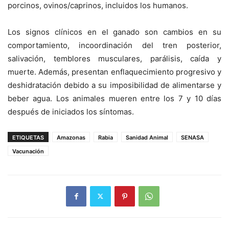
porcinos, ovinos/caprinos, incluidos los humanos.
Los signos clínicos en el ganado son cambios en su
comportamiento, incoordinación del tren posterior,
salivación, temblores musculares, parálisis, caída y
muerte. Además, presentan enflaquecimiento progresivo y
deshidratación debido a su imposibilidad de alimentarse y
beber agua. Los animales mueren entre los 7 y 10 días
después de iniciados los síntomas.
ETIQUETAS
Amazonas
Rabia
Sanidad Animal
SENASA
Vacunación