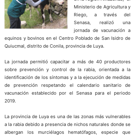
Ministerio de Agricultura y
Riego, a través del
Senasa, realizó una
jornada de vacunación a
equinos y bovinos en el Centro Poblado de San Isidro de
Quiucmal, distrito de Conila, provincia de Luya.
La jornada permitió capacitar a más de 40 productores
sobre prevención y control de la rabia, orientada a la
identificación de los síntomas y a la ejecución de medidas
de prevención respetando el calendario sanitario de
vacunación establecido por el Senasa para el periodo
2019.
La provincia de Luya es una de las zonas más vulnerables
a la rabia debido a presencia de nichos naturales donde se
albergan los murciélagos hematófagos, especie que