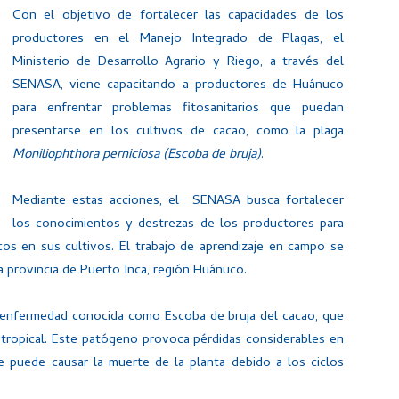
Con el objetivo de fortalecer las capacidades de los
productores en el Manejo Integrado de Plagas, el
Ministerio de Desarrollo Agrario y Riego, a través del
SENASA, viene capacitando a productores de Huánuco
para enfrentar problemas fitosanitarios que puedan
presentarse en los cultivos de cacao, como la plaga
Moniliophthora perniciosa (Escoba de bruja)
.
Mediante estas acciones, el SENASA busca fortalecer
los conocimientos y destrezas de los productores para
os en sus cultivos. El trabajo de aprendizaje en campo se
a provincia de Puerto Inca, región Huánuco.
 enfermedad conocida como Escoba de bruja del cacao, que
tropical. Este patógeno provoca pérdidas considerables en
e puede causar la muerte de la planta debido a los ciclos