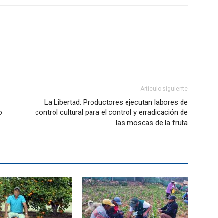
Artículo siguiente
La Libertad: Productores ejecutan labores de
o
control cultural para el control y erradicación de
las moscas de la fruta