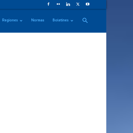
Regiones
Normas
Boletines