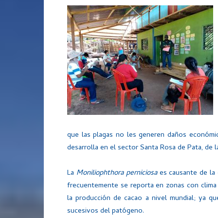
que las plagas no les generen daños económic
desarrolla en el sector Santa Rosa de Pata, de l
La
Moniliophthora
perniciosa
es causante de la
frecuentemente se reporta en zonas con clima 
la producción de cacao a nivel mundial; ya qu
sucesivos del patógeno.