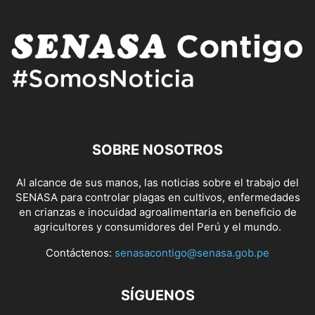
SOBRE NOSOTROS
Al alcance de sus manos, las noticias sobre el trabajo del
SENASA para controlar plagas en cultivos, enfermedades
en crianzas e inocuidad agroalimentaria en beneficio de
agricultores y consumidores del Perú y el mundo.
Contáctenos:
senasacontigo@senasa.gob.pe
SÍGUENOS