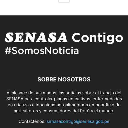
SOBRE NOSOTROS
Al alcance de sus manos, las noticias sobre el trabajo del
SENASA para controlar plagas en cultivos, enfermedades
en crianzas e inocuidad agroalimentaria en beneficio de
agricultores y consumidores del Perú y el mundo.
Contáctenos:
senasacontigo@senasa.gob.pe