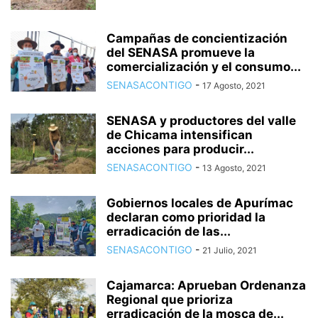
Campañas de concientización
del SENASA promueve la
comercialización y el consumo...
SENASACONTIGO
-
17 Agosto, 2021
SENASA y productores del valle
de Chicama intensifican
acciones para producir...
SENASACONTIGO
-
13 Agosto, 2021
Gobiernos locales de Apurímac
declaran como prioridad la
erradicación de las...
SENASACONTIGO
-
21 Julio, 2021
Cajamarca: Aprueban Ordenanza
Regional que prioriza
erradicación de la mosca de...