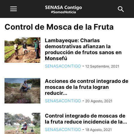
Control de Mosca de la Fruta
Lambayeque: Charlas
demostrativas afianzan la
producción de frutos sanos en
Monsefú
SENASACONTIGO
-
12 Septiembre, 2021
Acciones de control integrado de
moscas de la fruta logran
reducir...
SENASACONTIGO
-
20 Agosto, 2021
Control integrado de moscas de
la fruta reduce incidencia de la...
SENASACONTIGO
-
18 Agosto, 2021