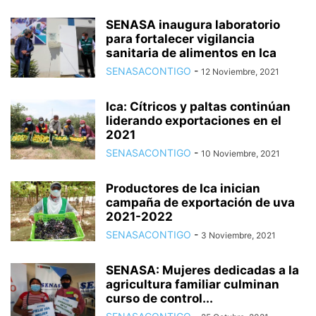
SENASA inaugura laboratorio
para fortalecer vigilancia
sanitaria de alimentos en Ica
SENASACONTIGO
-
12 Noviembre, 2021
Ica: Cítricos y paltas continúan
liderando exportaciones en el
2021
SENASACONTIGO
-
10 Noviembre, 2021
Productores de Ica inician
campaña de exportación de uva
2021-2022
SENASACONTIGO
-
3 Noviembre, 2021
SENASA: Mujeres dedicadas a la
agricultura familiar culminan
curso de control...