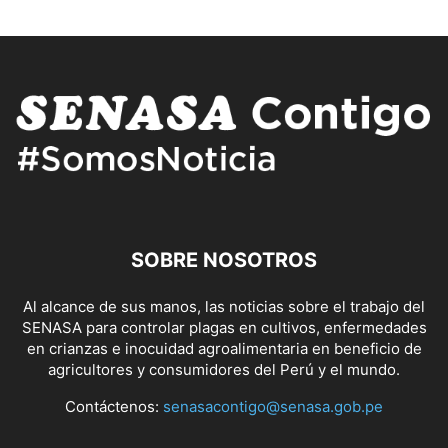
SOBRE NOSOTROS
Al alcance de sus manos, las noticias sobre el trabajo del
SENASA para controlar plagas en cultivos, enfermedades
en crianzas e inocuidad agroalimentaria en beneficio de
agricultores y consumidores del Perú y el mundo.
Contáctenos:
senasacontigo@senasa.gob.pe