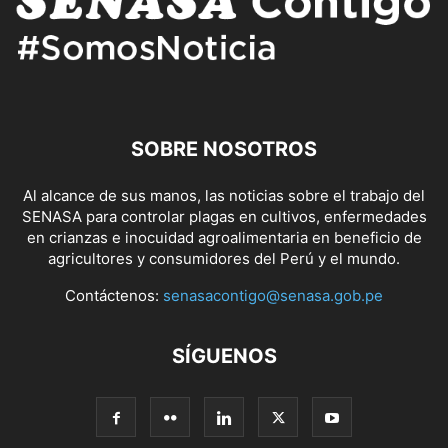
SOBRE NOSOTROS
Al alcance de sus manos, las noticias sobre el trabajo del
SENASA para controlar plagas en cultivos, enfermedades
en crianzas e inocuidad agroalimentaria en beneficio de
agricultores y consumidores del Perú y el mundo.
Contáctenos:
senasacontigo@senasa.gob.pe
SÍGUENOS