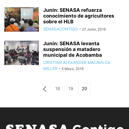
Junín: SENASA refuerza
conocimiento de agricultores
sobre el HLB
SENASACONTIGO
-
27 Junio, 2016
Junín: SENASA levanta
suspensión a matadero
municipal de Acobamba
CRISTIAN ALEXANDER MACAVILCA
MILLER
-
3 Mayo, 2016
18
19
20