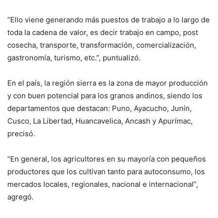
“Ello viene generando más puestos de trabajo a lo largo de
toda la cadena de valor, es decir trabajo en campo, post
cosecha, transporte, transformación, comercialización,
gastronomía, turismo, etc.”, puntualizó.
En el país, la región sierra es la zona de mayor producción
y con buen potencial para los granos andinos, siendo los
departamentos que destacan: Puno, Ayacucho, Junín,
Cusco, La Libertad, Huancavelica, Ancash y Apurímac,
precisó.
“En general, los agricultores en su mayoría con pequeños
productores que los cultivan tanto para autoconsumo, los
mercados locales, regionales, nacional e internacional”,
agregó.