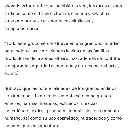
elevado valor nutricional, también lo son, los otros granos
andinos como el tarwi o chocho, cañihua y kiwicha o
amaranto por sus características similares y
complementarias.
“Todo este grupo se constituye en una gran oportunidad
para mejorar las condiciones de vida de las familias
productoras de la zonas altoandinas, además de contribuir
a mejorar la seguridad alimentaria y nutricional del país”,
apuntó.
Subrayó que las potencialidades de los granos andinos
son inmensas, tanto en la alimentación como granos
enteros, harinas, hojuelas, extruidos, mezclas,
instantáneos y otros productos industriales de consumo
humano, así como su uso cosmético, nutracéutico y como
insumos para la agricultura.