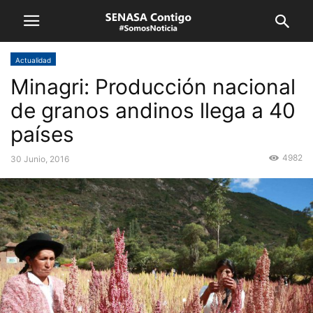
Actualidad
Minagri: Producción nacional
de granos andinos llega a 40
países
4982
30 Junio, 2016