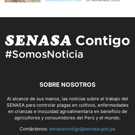
SOBRE NOSOTROS
Al alcance de sus manos, las noticias sobre el trabajo del
SENASA para controlar plagas en cultivos, enfermedades
en crianzas e inocuidad agroalimentaria en beneficio de
agricultores y consumidores del Perú y el mundo.
Contáctenos:
senasacontigo@senasa.gob.pe