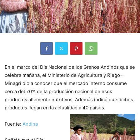
En el marco del Día Nacional de los Granos Andinos que se
celebra mañana, el Ministerio de Agricultura y Riego –
Minagri dio a conocer que el mercado interno consume
cerca del 70% de la producción nacional de esos
productos altamente nutritivos. Además indicó que dichos
productos llegan en la actualidad a 40 países.
Fuente:
Andina