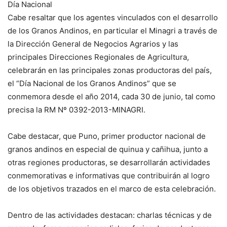
Día Nacional
Cabe resaltar que los agentes vinculados con el desarrollo
de los Granos Andinos, en particular el Minagri a través de
la Dirección General de Negocios Agrarios y las
principales Direcciones Regionales de Agricultura,
celebrarán en las principales zonas productoras del país,
el “Día Nacional de los Granos Andinos” que se
conmemora desde el año 2014, cada 30 de junio, tal como
precisa la RM Nº 0392-2013-MINAGRI.
Cabe destacar, que Puno, primer productor nacional de
granos andinos en especial de quinua y cañihua, junto a
otras regiones productoras, se desarrollarán actividades
conmemorativas e informativas que contribuirán al logro
de los objetivos trazados en el marco de esta celebración.
Dentro de las actividades destacan: charlas técnicas y de