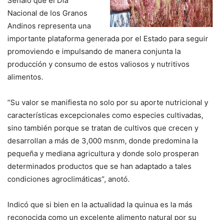
Señaló que el Día
Nacional de los Granos
Andinos representa una
importante plataforma generada por el Estado para seguir
promoviendo e impulsando de manera conjunta la
producción y consumo de estos valiosos y nutritivos
alimentos.
“Su valor se manifiesta no solo por su aporte nutricional y
características excepcionales como especies cultivadas,
sino también porque se tratan de cultivos que crecen y
desarrollan a más de 3,000 msnm, donde predomina la
pequeña y mediana agricultura y donde solo prosperan
determinados productos que se han adaptado a tales
condiciones agroclimáticas”, anotó.
Indicó que si bien en la actualidad la quinua es la más
reconocida como un excelente alimento natural por su