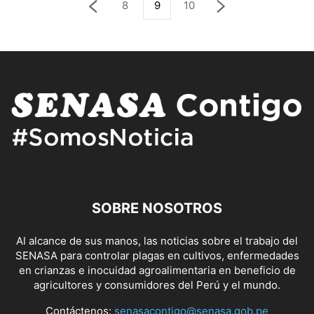
8
9
10
SOBRE NOSOTROS
Al alcance de sus manos, las noticias sobre el trabajo del
SENASA para controlar plagas en cultivos, enfermedades
en crianzas e inocuidad agroalimentaria en beneficio de
agricultores y consumidores del Perú y el mundo.
Contáctenos:
senasacontigo@senasa.gob.pe