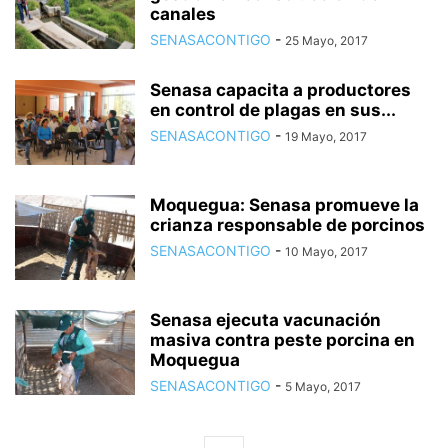
canales
SENASACONTIGO
-
25 Mayo, 2017
Senasa capacita a productores
en control de plagas en sus...
SENASACONTIGO
-
19 Mayo, 2017
Moquegua: Senasa promueve la
crianza responsable de porcinos
SENASACONTIGO
-
10 Mayo, 2017
Senasa ejecuta vacunación
masiva contra peste porcina en
Moquegua
SENASACONTIGO
-
5 Mayo, 2017