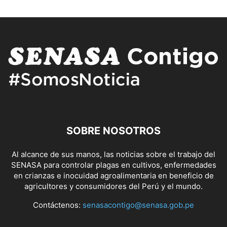
SOBRE NOSOTROS
Al alcance de sus manos, las noticias sobre el trabajo del
SENASA para controlar plagas en cultivos, enfermedades
en crianzas e inocuidad agroalimentaria en beneficio de
agricultores y consumidores del Perú y el mundo.
Contáctenos:
senasacontigo@senasa.gob.pe