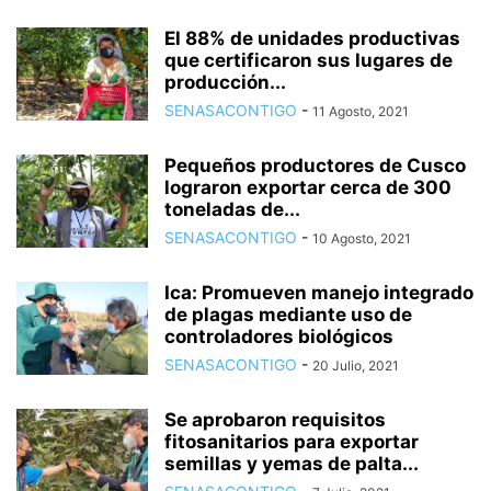
El 88% de unidades productivas
que certificaron sus lugares de
producción...
SENASACONTIGO
-
11 Agosto, 2021
Pequeños productores de Cusco
lograron exportar cerca de 300
toneladas de...
SENASACONTIGO
-
10 Agosto, 2021
Ica: Promueven manejo integrado
de plagas mediante uso de
controladores biológicos
SENASACONTIGO
-
20 Julio, 2021
Se aprobaron requisitos
fitosanitarios para exportar
semillas y yemas de palta...