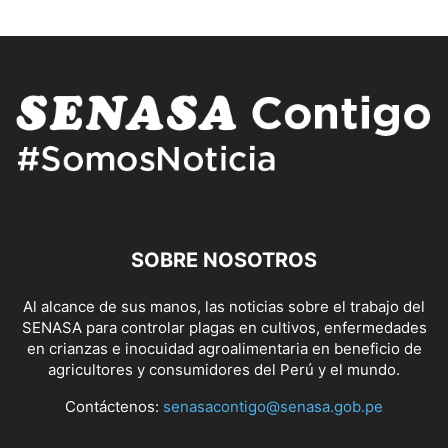
SOBRE NOSOTROS
Al alcance de sus manos, las noticias sobre el trabajo del
SENASA para controlar plagas en cultivos, enfermedades
en crianzas e inocuidad agroalimentaria en beneficio de
agricultores y consumidores del Perú y el mundo.
Contáctenos:
senasacontigo@senasa.gob.pe