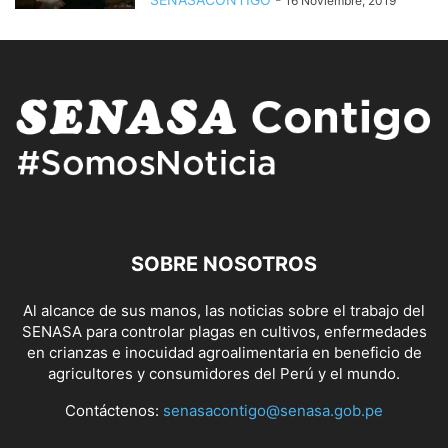
16 Noviembre, 2019
SOBRE NOSOTROS
Al alcance de sus manos, las noticias sobre el trabajo del
SENASA para controlar plagas en cultivos, enfermedades
en crianzas e inocuidad agroalimentaria en beneficio de
agricultores y consumidores del Perú y el mundo.
Contáctenos:
senasacontigo@senasa.gob.pe