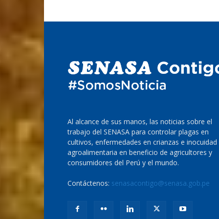
Al alcance de sus manos, las noticias sobre el
trabajo del SENASA para controlar plagas en
cultivos, enfermedades en crianzas e inocuidad
agroalimentaria en beneficio de agricultores y
consumidores del Perú y el mundo.
Contáctenos:
senasacontigo@senasa.gob.pe