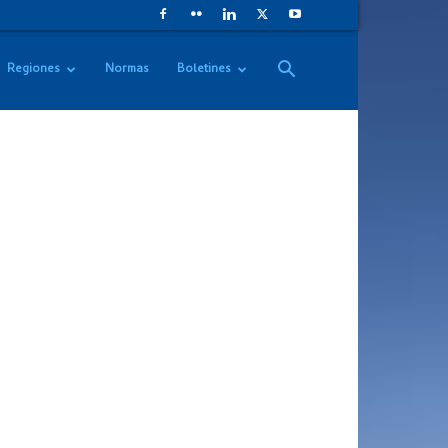
Regiones
Normas
Boletines