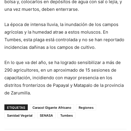
bolsa y, colocarlos en depósitos de agua con sal o lejía, y
una vez muertos, deben enterrarse.
La época de intensa lluvia, la inundación de los campos
agrícolas y la humedad atrae a estos moluscos. En
Tumbes, esta plaga está controlada y no se han reportado
incidencias dañinas a los campos de cultivo.
En lo que va del año, se ha logrado sensibilizar a más de
290 agricultores, en un aproximado de 15 sesiones de
capacitación, incidiendo con mayor presencia en los
distritos fronterizos de Papayal y Matapalo de la provincia
de Zarumilla.
ETIQUETAS
Caracol Gigante Africano
Regiones
Sanidad Vegetal
SENASA
Tumbes