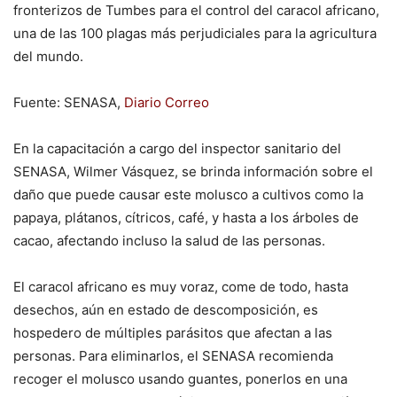
fronterizos de Tumbes para el control del caracol africano,
una de las 100 plagas más perjudiciales para la agricultura
del mundo.
Fuente: SENASA,
Diario Correo
En la capacitación a cargo del inspector sanitario del
SENASA, Wilmer Vásquez, se brinda información sobre el
daño que puede causar este molusco a cultivos como la
papaya, plátanos, cítricos, café, y hasta a los árboles de
cacao, afectando incluso la salud de las personas.
El caracol africano es muy voraz, come de todo, hasta
desechos, aún en estado de descomposición, es
hospedero de múltiples parásitos que afectan a las
personas. Para eliminarlos, el SENASA recomienda
recoger el molusco usando guantes, ponerlos en una