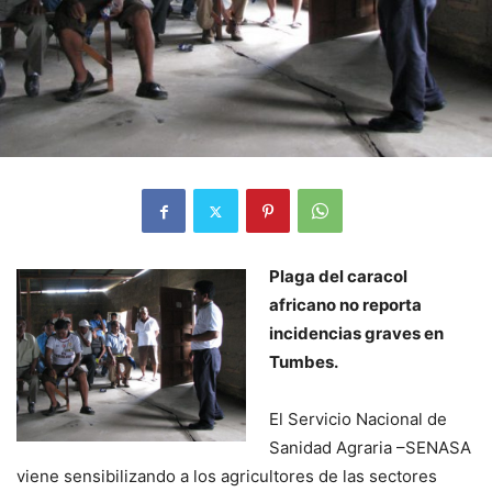
Plaga del caracol
africano no reporta
incidencias graves en
Tumbes.
El Servicio Nacional de
Sanidad Agraria –SENASA
viene sensibilizando a los agricultores de las sectores