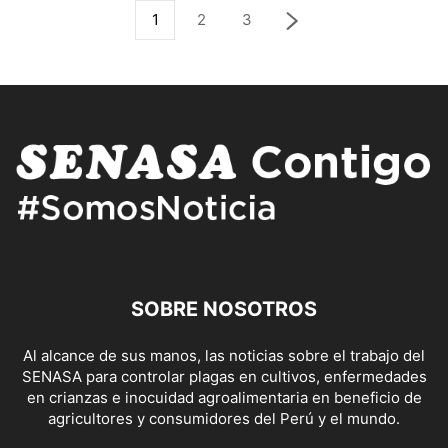
1
2
3
SOBRE NOSOTROS
Al alcance de sus manos, las noticias sobre el trabajo del
SENASA para controlar plagas en cultivos, enfermedades
en crianzas e inocuidad agroalimentaria en beneficio de
agricultores y consumidores del Perú y el mundo.