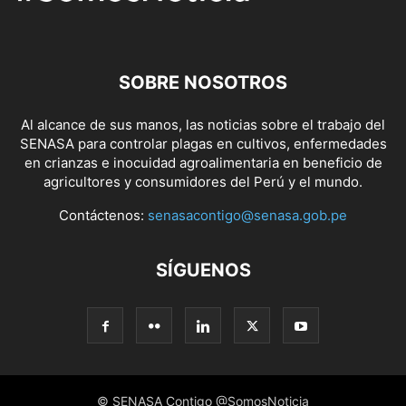
SOBRE NOSOTROS
Al alcance de sus manos, las noticias sobre el trabajo del
SENASA para controlar plagas en cultivos, enfermedades
en crianzas e inocuidad agroalimentaria en beneficio de
agricultores y consumidores del Perú y el mundo.
Contáctenos:
senasacontigo@senasa.gob.pe
SÍGUENOS
© SENASA Contigo @SomosNoticia