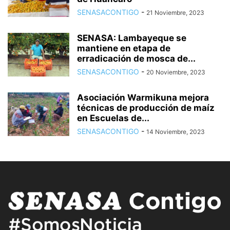
SENASACONTIGO
-
21 Noviembre, 2023
SENASA: Lambayeque se
mantiene en etapa de
erradicación de mosca de...
SENASACONTIGO
-
20 Noviembre, 2023
Asociación Warmikuna mejora
técnicas de producción de maíz
en Escuelas de...
SENASACONTIGO
-
14 Noviembre, 2023