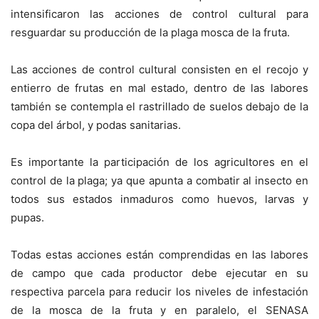
intensificaron las acciones de control cultural para
resguardar su producción de la plaga mosca de la fruta.
Las acciones de control cultural consisten en el recojo y
entierro de frutas en mal estado, dentro de las labores
también se contempla el rastrillado de suelos debajo de la
copa del árbol, y podas sanitarias.
Es importante la participación de los agricultores en el
control de la plaga; ya que apunta a combatir al insecto en
todos sus estados inmaduros como huevos, larvas y
pupas.
Todas estas acciones están comprendidas en las labores
de campo que cada productor debe ejecutar en su
respectiva parcela para reducir los niveles de infestación
de la mosca de la fruta y en paralelo, el SENASA