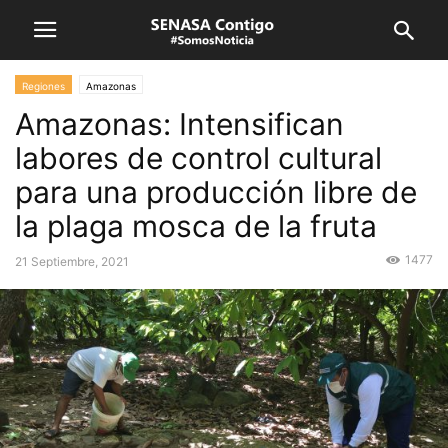
Regiones
Amazonas
Amazonas: Intensifican
labores de control cultural
para una producción libre de
la plaga mosca de la fruta
1477
21 Septiembre, 2021