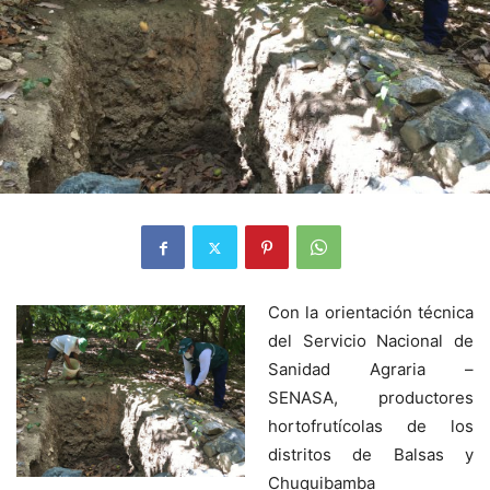
Con la orientación técnica
del Servicio Nacional de
Sanidad Agraria –
SENASA, productores
hortofrutícolas de los
distritos de Balsas y
Chuquibamba