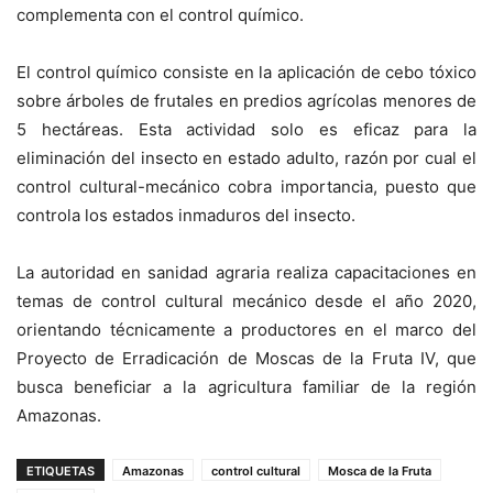
complementa con el control químico.
El control químico consiste en la aplicación de cebo tóxico
sobre árboles de frutales en predios agrícolas menores de
5 hectáreas. Esta actividad solo es eficaz para la
eliminación del insecto en estado adulto, razón por cual el
control cultural-mecánico cobra importancia, puesto que
controla los estados inmaduros del insecto.
La autoridad en sanidad agraria realiza capacitaciones en
temas de control cultural mecánico desde el año 2020,
orientando técnicamente a productores en el marco del
Proyecto de Erradicación de Moscas de la Fruta IV, que
busca beneficiar a la agricultura familiar de la región
Amazonas.
ETIQUETAS
Amazonas
control cultural
Mosca de la Fruta