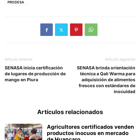
PRODESA
Artículo anterior
Artículo siguiente
SENASA inicia certificación
SENASA brinda orientación
de lugares de producción de
técnica a Qali Warma para
mango en Piura
adquisición de alimentos
frescos con estándares de
inocuidad
Artículos relacionados
Agricultores certificados venden
productos inocuos en mercado
de Huancaro