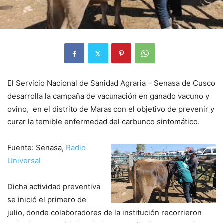
El Servicio Nacional de Sanidad Agraria – Senasa de Cusco
desarrolla la campaña de vacunación en ganado vacuno y
ovino, en el distrito de Maras con el objetivo de prevenir y
curar la temible enfermedad del carbunco sintomático.
Fuente: Senasa,
Radio
Universal
Dicha actividad preventiva
se inició el primero de
julio, donde colaboradores de la institución recorrieron