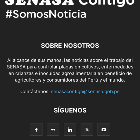
SOBRE NOSOTROS
Al alcance de sus manos, las noticias sobre el trabajo del
SENASA para controlar plagas en cultivos, enfermedades
en crianzas e inocuidad agroalimentaria en beneficio de
agricultores y consumidores del Perú y el mundo.
Contáctenos:
senasacontigo@senasa.gob.pe
SÍGUENOS