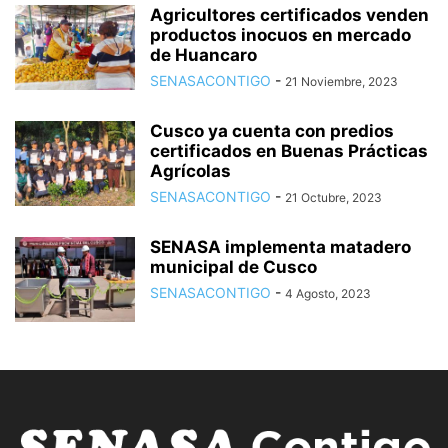
Agricultores certificados venden
productos inocuos en mercado
de Huancaro
SENASACONTIGO
-
21 Noviembre, 2023
Cusco ya cuenta con predios
certificados en Buenas Prácticas
Agrícolas
SENASACONTIGO
-
21 Octubre, 2023
SENASA implementa matadero
municipal de Cusco
SENASACONTIGO
-
4 Agosto, 2023