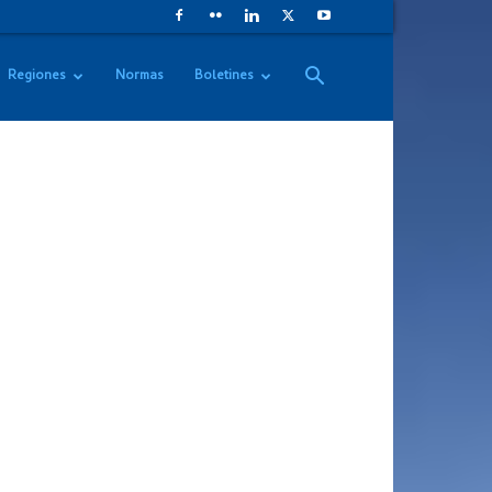
Regiones
Normas
Boletines