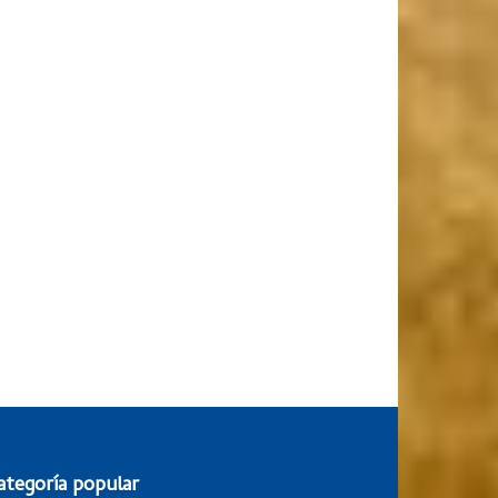
ategoría popular