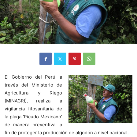
El Gobierno del Perú, a
través del Ministerio de
Agricultura y Riego
(MINAGRI), realiza la
vigilancia fitosanitaria de
la plaga ‘Picudo Mexicano’
de manera preventiva, a
fin de proteger la producción de algodón a nivel nacional.