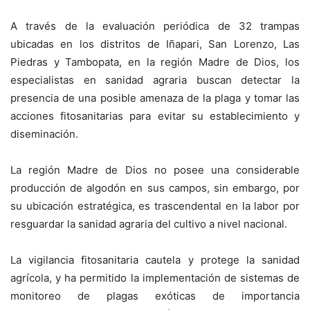
A través de la evaluación periódica de 32 trampas
ubicadas en los distritos de Iñapari, San Lorenzo, Las
Piedras y Tambopata, en la región Madre de Dios, los
especialistas en sanidad agraria buscan detectar la
presencia de una posible amenaza de la plaga y tomar las
acciones fitosanitarias para evitar su establecimiento y
diseminación.
La región Madre de Dios no posee una considerable
producción de algodón en sus campos, sin embargo, por
su ubicación estratégica, es trascendental en la labor por
resguardar la sanidad agraria del cultivo a nivel nacional.
La vigilancia fitosanitaria cautela y protege la sanidad
agrícola, y ha permitido la implementación de sistemas de
monitoreo de plagas exóticas de importancia