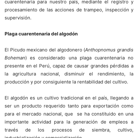
cuarentenaria para nuestro país, mediante el registro y
procesamiento de las acciones de trampeo, inspección y
supervisión.
Plaga cuarentenaria del algodón
El Picudo mexicano del algodonero (
Anthopnomus grandis
Boheman
) es considerado una plaga cuarentenaria no
presente en el Perú, capaz de causar grandes pérdidas a
la agricultura nacional, disminuir el rendimiento, la
producción y por consiguiente la rentabilidad del cultivo.
El algodón es un cultivo tradicional en el país, llegando a
ser un producto requerido tanto para exportación como
para el mercado nacional, que se ha constituido en una
importante actividad para la generación de empleos a
través de los procesos de siembra, cultivo,
industrialización y comercialización.