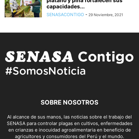
plátano y piña fortalecen sus
capacidades...
SENASACONTIGO
-
29 Noviembre, 2021
SOBRE NOSOTROS
Al alcance de sus manos, las noticias sobre el trabajo del
SENASA para controlar plagas en cultivos, enfermedades
en crianzas e inocuidad agroalimentaria en beneficio de
agricultores y consumidores del Perú y el mundo.