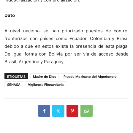
Dato
A nivel nacional se han priorizado puestos de control
fronterizos con países como Ecuador, Colombia y Brasil
debido a que en estos existe la presencia de esta plaga.
De igual forma con Bolivia por ser vía de acceso desde
Brasil, Argentina y Paraguay.
ETIQUETAS
Madre de Dios
Picudo Mexicano del Algodonero
SENASA
Vigilancia Fitosanitaria