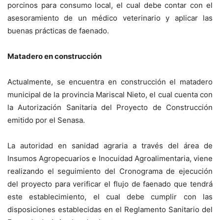
porcinos para consumo local, el cual debe contar con el
asesoramiento de un médico veterinario y aplicar las
buenas prácticas de faenado.
Matadero en construcción
Actualmente, se encuentra en construcción el matadero
municipal de la provincia Mariscal Nieto, el cual cuenta con
la Autorización Sanitaria del Proyecto de Construcción
emitido por el Senasa.
La autoridad en sanidad agraria a través del área de
Insumos Agropecuarios e Inocuidad Agroalimentaria, viene
realizando el seguimiento del Cronograma de ejecución
del proyecto para verificar el flujo de faenado que tendrá
este establecimiento, el cual debe cumplir con las
disposiciones establecidas en el Reglamento Sanitario del