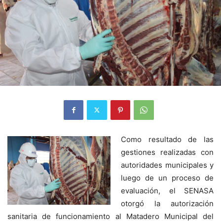
Como resultado de las
gestiones realizadas con
autoridades municipales y
luego de un proceso de
evaluación, el SENASA
otorgó la autorización
sanitaria de funcionamiento al Matadero Municipal del