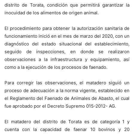
distrito de Torata, condición que permitirá garantizar la
inocuidad de los alimentos de origen animal.
El procedimiento para obtener la autorización sanitaria de
funcionamiento inició en el mes de marzo del 2020, con un
diagnóstico del estado situacional del establecimiento,
seguido de inspecciones, en donde se realizaron
observaciones a la infraestructura y equipamiento, así
como a la ejecución de los procesos de faenado.
Para corregir las observaciones, el matadero siguió un
proceso de adecuación a la norma vigente, establecido en
el Reglamento del Faenado de Animales de Abasto, el cual
fue aprobado por el Decreto Supremo 015-2012- AG.
El matadero del distrito de Torata es de categoría 1 y
cuenta con la capacidad de faenar 10 bovinos y 20