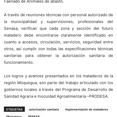
Faenado de Animales de abasto.
A través de reuniones técnicas con personal autorizado de
la municipalidad y supervisiones, profesionales del
Senasa, verifican que cada zona y sección del futuro
matadero debe encontrarse claramente identificado en
cuanto a accesos, circulación, servicios, seguridad entre
otros, así cumplir con todas las especificaciones técnicas
sanitarias para obtener la autorización sanitaria de
funcionamiento.
Los logros y avances presentados en los mataderos de la
región Moquegua, son parte del trabajo articulado con los
gobiernos locales a través del Programa de Desarrollo de
Sanidad Agraria e Inocuidad Agroalimentaria –PRODESA.
ETIQUETAS
autorización sanitaria
Implementación de mataderos
Moquegua
SENASA