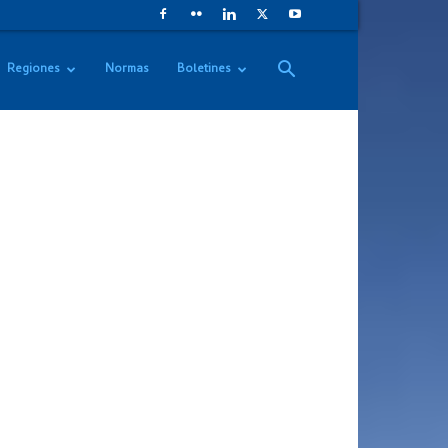
Regiones
Normas
Boletines