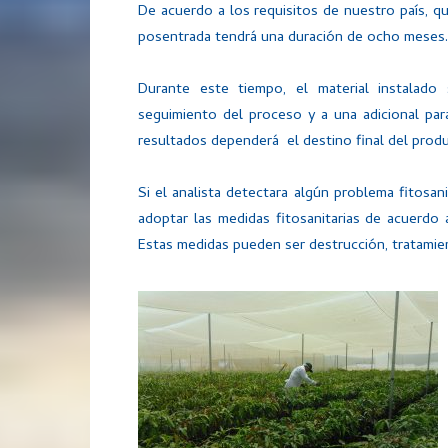
De acuerdo a los requisitos de nuestro país, q
posentrada tendrá una duración de ocho meses.
Durante este tiempo, el material instalado 
seguimiento del proceso y a una adicional pa
resultados dependerá el destino final del prod
Si el analista detectara algún problema fitosa
adoptar las medidas fitosanitarias de acuerdo a
Estas medidas pueden ser destrucción, tratamie