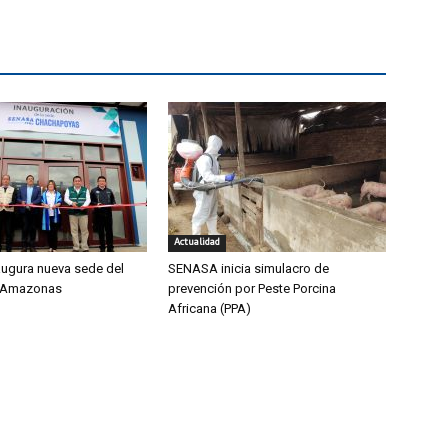
Actualidad
ugura nueva sede del
SENASA inicia simulacro de
 Amazonas
prevención por Peste Porcina
Africana (PPA)