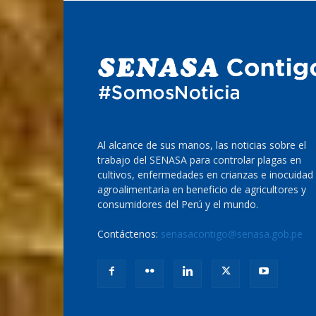
Al alcance de sus manos, las noticias sobre el
trabajo del SENASA para controlar plagas en
cultivos, enfermedades en crianzas e inocuidad
agroalimentaria en beneficio de agricultores y
consumidores del Perú y el mundo.
Contáctenos:
senasacontigo@senasa.gob.pe