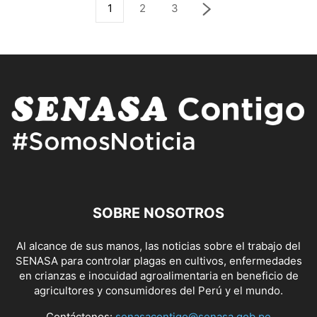
1
2
3
SOBRE NOSOTROS
Al alcance de sus manos, las noticias sobre el trabajo del
SENASA para controlar plagas en cultivos, enfermedades
en crianzas e inocuidad agroalimentaria en beneficio de
agricultores y consumidores del Perú y el mundo.
Contáctenos:
senasacontigo@senasa.gob.pe