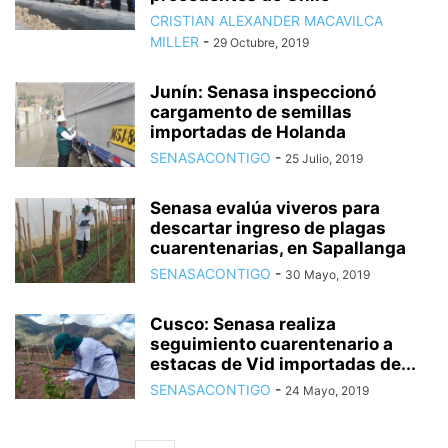
CRISTIAN ALEXANDER MACAVILCA
MILLER
-
29 Octubre, 2019
Junín: Senasa inspeccionó
cargamento de semillas
importadas de Holanda
SENASACONTIGO
-
25 Julio, 2019
Senasa evalúa viveros para
descartar ingreso de plagas
cuarentenarias, en Sapallanga
SENASACONTIGO
-
30 Mayo, 2019
Cusco: Senasa realiza
seguimiento cuarentenario a
estacas de Vid importadas de...
SENASACONTIGO
-
24 Mayo, 2019