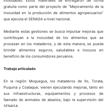
inoxidable). Estos materiales se entregaron de forma
gratuita como parte del proyecto de “Mejoramiento de la
inocuidad en la producción de alimentos agropecuarios”
que ejecuta el SENASA a nivel nacional.
Mediante estas gestiones se busca impulsar mejoras que
contribuyan a la inocuidad de los alimentos que se
procesan en los mataderos; y de esta manera, se pueda
brindar alimentos seguros, saludables e inocuos en
beneficio de los consumidores peruanos.
Trabajo articulado
En la región Moquegua, los mataderos de Ilo, Torata,
Puquina y Coalaque; vienen ejecutando mejoras, tanto en
sus infraestructuras, equipamientos y procesos de
faenado de animales de abastos, bajo la supervisión del
SENASA.