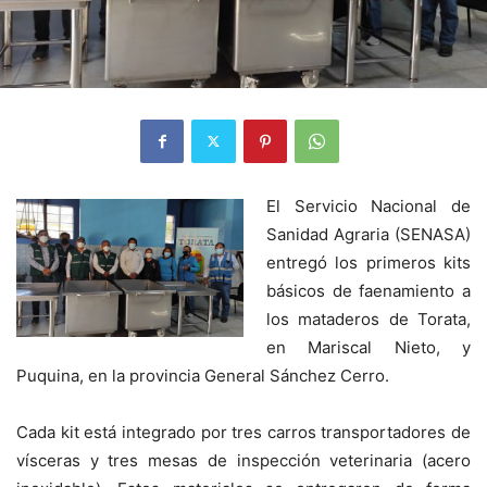
El Servicio Nacional de
Sanidad Agraria (SENASA)
entregó los primeros kits
básicos de faenamiento a
los mataderos de Torata,
en Mariscal Nieto, y
Puquina, en la provincia General Sánchez Cerro.
Cada kit está integrado por tres carros transportadores de
vísceras y tres mesas de inspección veterinaria (acero