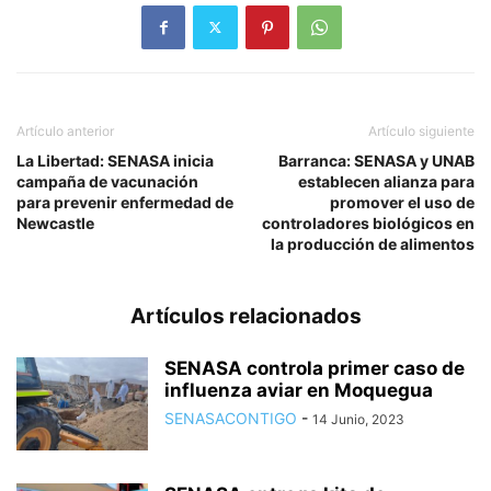
Artículo anterior
Artículo siguiente
La Libertad: SENASA inicia
Barranca: SENASA y UNAB
campaña de vacunación
establecen alianza para
para prevenir enfermedad de
promover el uso de
Newcastle
controladores biológicos en
la producción de alimentos
Artículos relacionados
SENASA controla primer caso de
influenza aviar en Moquegua
SENASACONTIGO
-
14 Junio, 2023