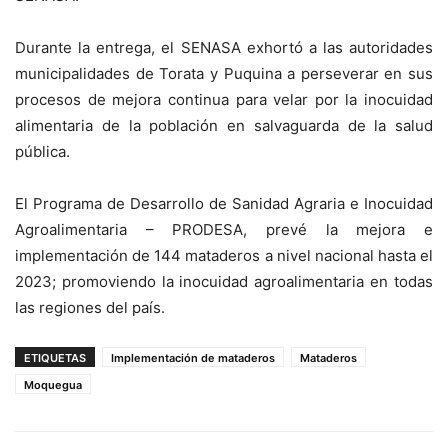
Durante la entrega, el SENASA exhortó a las autoridades
municipalidades de Torata y Puquina a perseverar en sus
procesos de mejora continua para velar por la inocuidad
alimentaria de la población en salvaguarda de la salud
pública.
El Programa de Desarrollo de Sanidad Agraria e Inocuidad
Agroalimentaria – PRODESA, prevé la mejora e
implementación de 144 mataderos a nivel nacional hasta el
2023; promoviendo la inocuidad agroalimentaria en todas
las regiones del país.
ETIQUETAS
Implementación de mataderos
Mataderos
Moquegua