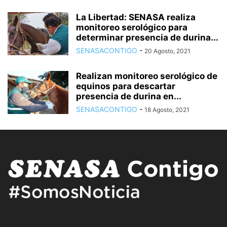
La Libertad: SENASA realiza
monitoreo serológico para
determinar presencia de durina...
SENASACONTIGO
-
20 Agosto, 2021
Realizan monitoreo serológico de
equinos para descartar
presencia de durina en...
SENASACONTIGO
-
18 Agosto, 2021