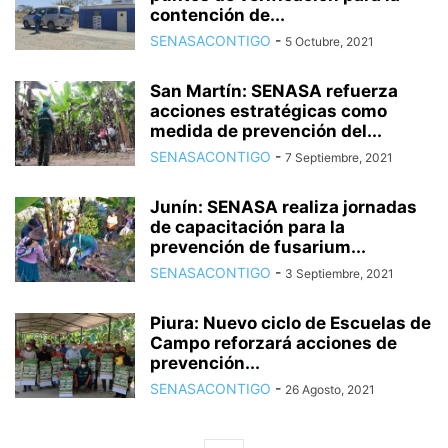
contención de...
SENASACONTIGO
-
5 Octubre, 2021
San Martín: SENASA refuerza
acciones estratégicas como
medida de prevención del...
SENASACONTIGO
-
7 Septiembre, 2021
Junín: SENASA realiza jornadas
de capacitación para la
prevención de fusarium...
SENASACONTIGO
-
3 Septiembre, 2021
Piura: Nuevo ciclo de Escuelas de
Campo reforzará acciones de
prevención...
SENASACONTIGO
-
26 Agosto, 2021