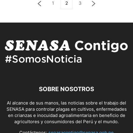
1
2
3
SOBRE NOSOTROS
Al alcance de sus manos, las noticias sobre el trabajo del
SENASA para controlar plagas en cultivos, enfermedades
en crianzas e inocuidad agroalimentaria en beneficio de
agricultores y consumidores del Perú y el mundo.
Contáctenos:
senasacontigo@senasa.gob.pe