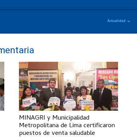
Actualidad
imentaria
MINAGRI y Municipalidad
Metropolitana de Lima certificaron
puestos de venta saludable