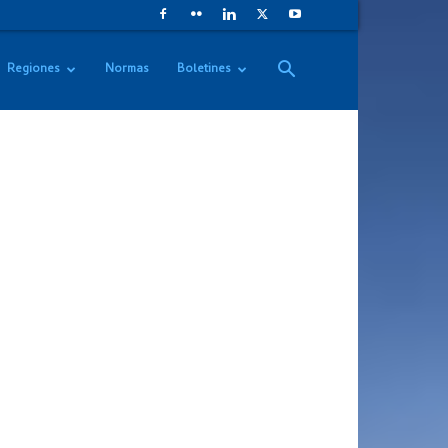
Regiones
Normas
Boletines