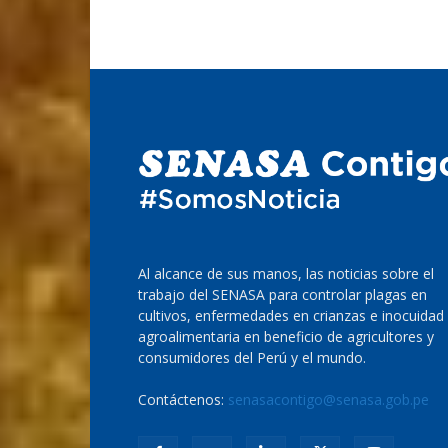
Al alcance de sus manos, las noticias sobre el
trabajo del SENASA para controlar plagas en
cultivos, enfermedades en crianzas e inocuidad
agroalimentaria en beneficio de agricultores y
consumidores del Perú y el mundo.
Contáctenos:
senasacontigo@senasa.gob.pe