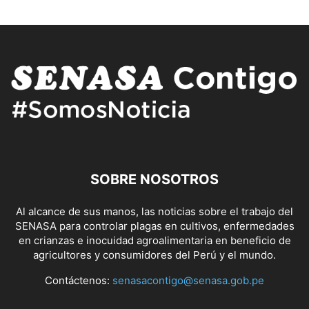
SOBRE NOSOTROS
Al alcance de sus manos, las noticias sobre el trabajo del
SENASA para controlar plagas en cultivos, enfermedades
en crianzas e inocuidad agroalimentaria en beneficio de
agricultores y consumidores del Perú y el mundo.
Contáctenos:
senasacontigo@senasa.gob.pe