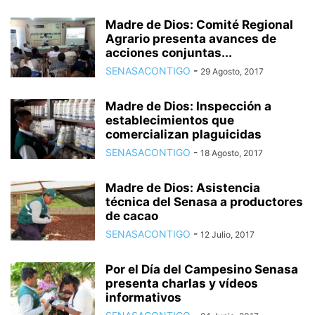
Madre de Dios: Comité Regional
Agrario presenta avances de
acciones conjuntas...
SENASACONTIGO
-
29 Agosto, 2017
Madre de Dios: Inspección a
establecimientos que
comercializan plaguicidas
SENASACONTIGO
-
18 Agosto, 2017
Madre de Dios: Asistencia
técnica del Senasa a productores
de cacao
SENASACONTIGO
-
12 Julio, 2017
Por el Día del Campesino Senasa
presenta charlas y vídeos
informativos