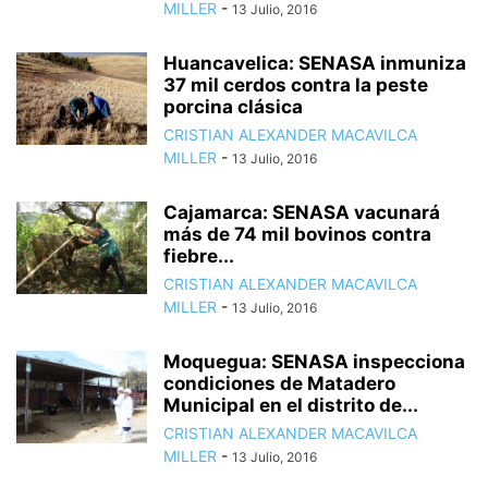
MILLER
-
13 Julio, 2016
Huancavelica: SENASA inmuniza
37 mil cerdos contra la peste
porcina clásica
CRISTIAN ALEXANDER MACAVILCA
MILLER
-
13 Julio, 2016
Cajamarca: SENASA vacunará
más de 74 mil bovinos contra
fiebre...
CRISTIAN ALEXANDER MACAVILCA
MILLER
-
13 Julio, 2016
Moquegua: SENASA inspecciona
condiciones de Matadero
Municipal en el distrito de...
CRISTIAN ALEXANDER MACAVILCA
MILLER
-
13 Julio, 2016