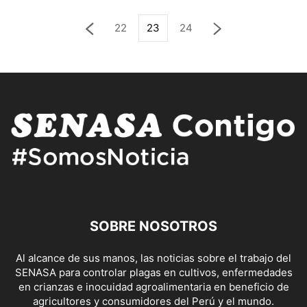
22
23
24
SOBRE NOSOTROS
Al alcance de sus manos, las noticias sobre el trabajo del
SENASA para controlar plagas en cultivos, enfermedades
en crianzas e inocuidad agroalimentaria en beneficio de
agricultores y consumidores del Perú y el mundo.