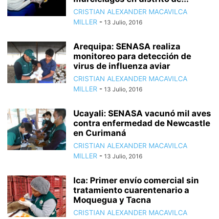
CRISTIAN ALEXANDER MACAVILCA
MILLER
-
13 Julio, 2016
Arequipa: SENASA realiza
monitoreo para detección de
virus de influenza aviar
CRISTIAN ALEXANDER MACAVILCA
MILLER
-
13 Julio, 2016
Ucayali: SENASA vacunó mil aves
contra enfermedad de Newcastle
en Curimaná
CRISTIAN ALEXANDER MACAVILCA
MILLER
-
13 Julio, 2016
Ica: Primer envío comercial sin
tratamiento cuarentenario a
Moquegua y Tacna
CRISTIAN ALEXANDER MACAVILCA