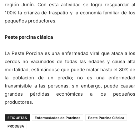
región Junín. Con esta actividad se logra resguardar al
100% la crianza de traspatio y la economía familiar de los
pequeños productores.
Peste porcina clásica
La Peste Porcina es una enfermedad viral que ataca a los
cerdos no vacunados de todas las edades y causa alta
mortalidad, estimándose que puede matar hasta el 80% de
la población de un predio; no es una enfermedad
transmisible a las personas, sin embargo, puede causar
grandes pérdidas económicas a los pequeños
productores.
ETIQUETAS
Enfermedades de Porcinos
Peste Porcina Clásica
PRODESA