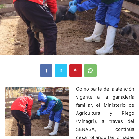
Como parte de la atención
vigente a la ganadería
familiar, el Ministerio de
Agricultura y Riego
(Minagri), a través del
SENASA, continúa
desarrollando las jornadas