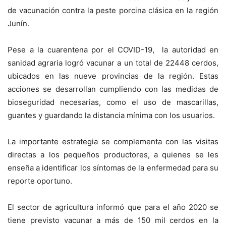
de vacunación contra la peste porcina clásica en la región
Junín.
Pese a la cuarentena por el COVID-19, la autoridad en
sanidad agraria logró vacunar a un total de 22448 cerdos,
ubicados en las nueve provincias de la región. Estas
acciones se desarrollan cumpliendo con las medidas de
bioseguridad necesarias, como el uso de mascarillas,
guantes y guardando la distancia mínima con los usuarios.
La importante estrategia se complementa con las visitas
directas a los pequeños productores, a quienes se les
enseña a identificar los síntomas de la enfermedad para su
reporte oportuno.
El sector de agricultura informó que para el año 2020 se
tiene previsto vacunar a más de 150 mil cerdos en la