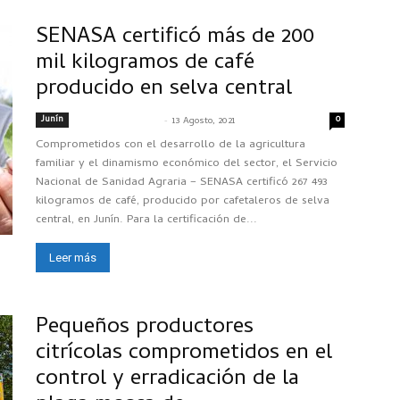
SENASA certificó más de 200
mil kilogramos de café
producido en selva central
Junín
-
0
SENASACONTIGO
13 Agosto, 2021
Comprometidos con el desarrollo de la agricultura
familiar y el dinamismo económico del sector, el Servicio
Nacional de Sanidad Agraria – SENASA certificó 267 493
kilogramos de café, producido por cafetaleros de selva
central, en Junín. Para la certificación de...
Leer más
Pequeños productores
citrícolas comprometidos en el
control y erradicación de la