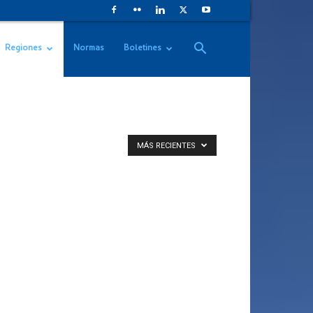
Regiones
Normas
Boletines
MÁS RECIENTES