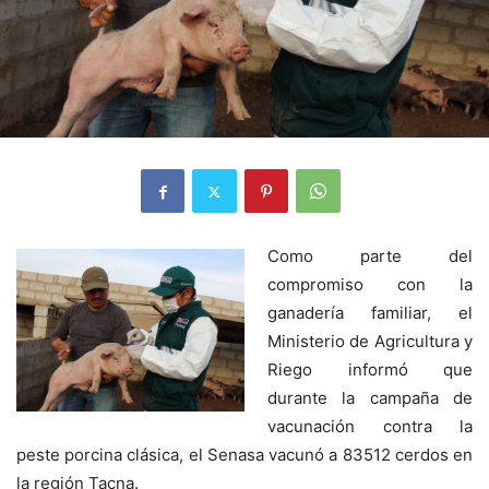
Como parte del
compromiso con la
ganadería familiar, el
Ministerio de Agricultura y
Riego informó que
durante la campaña de
vacunación contra la
peste porcina clásica, el Senasa vacunó a 83512 cerdos en
la región Tacna.