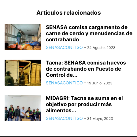
Artículos relacionados
SENASA comisa cargamento de
carne de cerdo y menudencias de
contrabando
SENASACONTIGO
-
24 Agosto, 2023
Tacna: SENASA comisa huevos
de contrabando en Puesto de
Control de...
SENASACONTIGO
-
19 Junio, 2023
MIDAGRI: Tacna se suma en el
objetivo por producir más
alimentos...
SENASACONTIGO
-
31 Mayo, 2023