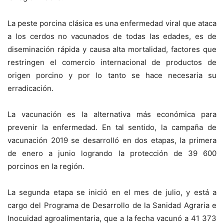
La peste porcina clásica es una enfermedad viral que ataca
a los cerdos no vacunados de todas las edades, es de
diseminación rápida y causa alta mortalidad, factores que
restringen el comercio internacional de productos de
origen porcino y por lo tanto se hace necesaria su
erradicación.
La vacunación es la alternativa más económica para
prevenir la enfermedad. En tal sentido, la campaña de
vacunación 2019 se desarrolló en dos etapas, la primera
de enero a junio logrando la protección de 39 600
porcinos en la región.
La segunda etapa se inició en el mes de julio, y está a
cargo del Programa de Desarrollo de la Sanidad Agraria e
Inocuidad agroalimentaria, que a la fecha vacunó a 41 373