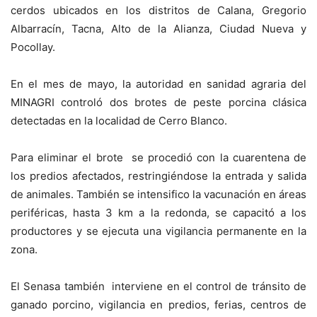
cerdos ubicados en los distritos de Calana, Gregorio
Albarracín, Tacna, Alto de la Alianza, Ciudad Nueva y
Pocollay.
En el mes de mayo, la autoridad en sanidad agraria del
MINAGRI controló dos brotes de peste porcina clásica
detectadas en la localidad de Cerro Blanco.
Para eliminar el brote se procedió con la cuarentena de
los predios afectados, restringiéndose la entrada y salida
de animales. También se intensifico la vacunación en áreas
periféricas, hasta 3 km a la redonda, se capacitó a los
productores y se ejecuta una vigilancia permanente en la
zona.
El Senasa también interviene en el control de tránsito de
ganado porcino, vigilancia en predios, ferias, centros de