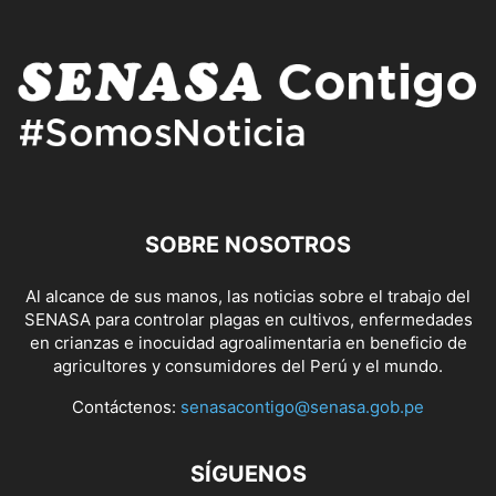
SOBRE NOSOTROS
Al alcance de sus manos, las noticias sobre el trabajo del
SENASA para controlar plagas en cultivos, enfermedades
en crianzas e inocuidad agroalimentaria en beneficio de
agricultores y consumidores del Perú y el mundo.
Contáctenos:
senasacontigo@senasa.gob.pe
SÍGUENOS